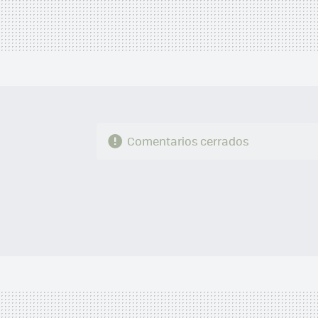
Comentarios cerrados