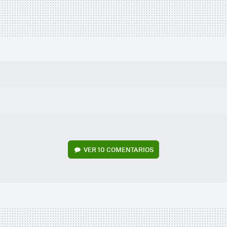
VER
10 COMENTARIOS