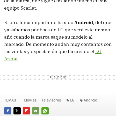
de la marca, que sigue confiando mucho en sus
equipo Scarlet.
El otro tema importante ha sido
Android
, del que
ya sabemos por boca de LG que será este mismo
añó cuando la marca saque su modelo al
mercado. De momento andan muy contentos con
las ventas y expectación que ha creado el
LG
Arena
.
TEMAS
Móviles
Televisores
LG
Android