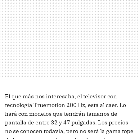
El que más nos interesaba, el televisor con
tecnología Truemotion 200 Hz, está al caer. Lo
hará con modelos que tendrán tamaños de
pantalla de entre 32 y 47 pulgadas. Los precios
no se conocen todavía, pero no será la gama tope