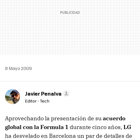
8 Mayo 2009
Javier Penalva
Editor - Tech
Aprovechando la presentación de su
acuerdo
global con la Formula 1
durante cinco años,
LG
ha desvelado en Barcelona un par de detalles de