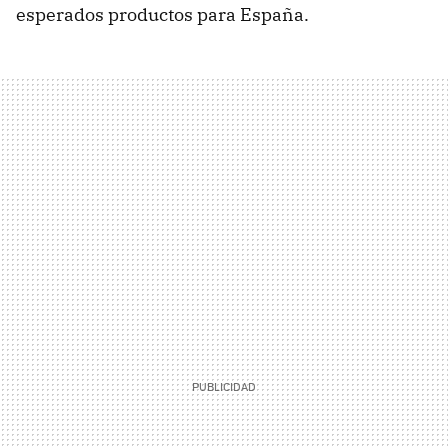
esperados productos para España.