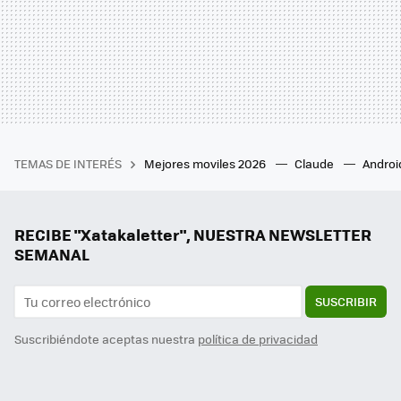
TEMAS DE INTERÉS
Mejores moviles 2026
Claude
Androi
RECIBE "Xatakaletter", NUESTRA NEWSLETTER
SEMANAL
SUSCRIBIR
Suscribiéndote aceptas nuestra
política de privacidad