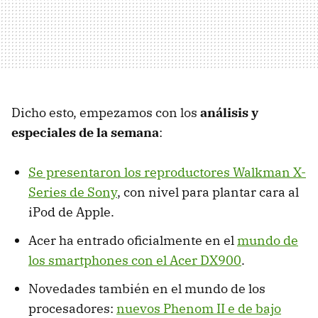
Dicho esto, empezamos con los
análisis y
especiales de la semana
:
Se presentaron los reproductores Walkman X-
Series de Sony
, con nivel para plantar cara al
iPod de Apple.
Acer ha entrado oficialmente en el
mundo de
los smartphones con el Acer DX900
.
Novedades también en el mundo de los
procesadores:
nuevos Phenom II e de bajo