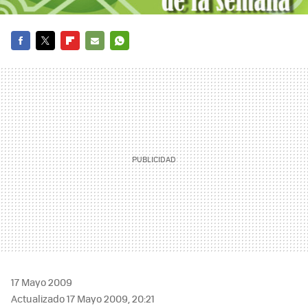
FACEBOOK
TWITTER
FLIPBOARD
E-
WHATSAPP
MAIL
17 Mayo 2009
Actualizado 17 Mayo 2009, 20:21