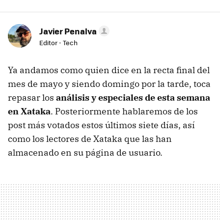
Javier Penalva
Editor - Tech
Ya andamos como quien dice en la recta final del
mes de mayo y siendo domingo por la tarde, toca
repasar los
análisis y especiales de esta semana
en Xataka
. Posteriormente hablaremos de los
post más votados estos últimos siete días, así
como los lectores de Xataka que las han
almacenado en su página de usuario.