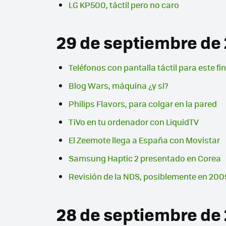
LG KP500, táctil pero no caro
29 de septiembre de
Teléfonos con pantalla táctil para este fi
Blog Wars, máquina ¿y si?
Philips Flavors, para colgar en la pared
TiVo en tu ordenador con LiquidTV
El Zeemote llega a España con Movistar
Samsung Haptic 2 presentado en Corea
Revisión de la NDS, posiblemente en 200
28 de septiembre de