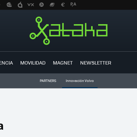
ENCIA
MOVILIDAD
MAGNET
NEWSLETTER
PARTNERS
Innovación Volvo
a