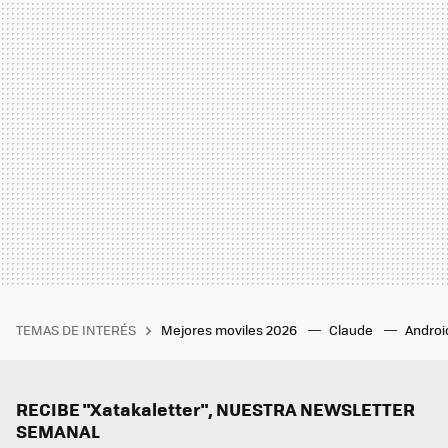
TEMAS DE INTERÉS
Mejores moviles 2026
Claude
Androi
RECIBE "Xatakaletter", NUESTRA NEWSLETTER
SEMANAL