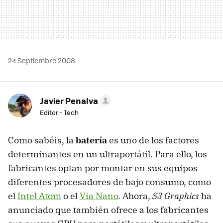
24 Septiembre 2008
Javier Penalva
Editor - Tech
Como sabéis, la
batería
es uno de los factores
determinantes en un ultraportátil. Para ello, los
fabricantes optan por montar en sus equipos
diferentes procesadores de bajo consumo, como
el
Intel Atom
o el
Via Nano
. Ahora,
S3 Graphics
ha
anunciado que también ofrece a los fabricantes