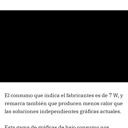
El consumo que indica el fabricantes es de 7 W, y
remarca también que producen menos calor que
las soluciones independientes gráficas actuales.
Esta gama de gráficas de bajo consumo nos