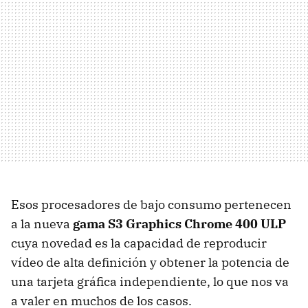
Esos procesadores de bajo consumo pertenecen
a la nueva
gama S3 Graphics Chrome 400 ULP
cuya novedad es la capacidad de reproducir
vídeo de alta definición y obtener la potencia de
una tarjeta gráfica independiente, lo que nos va
a valer en muchos de los casos.