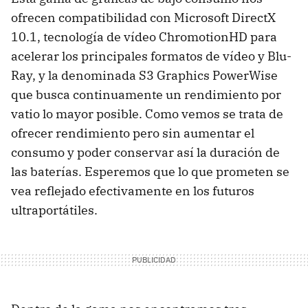
ofrecen compatibilidad con Microsoft DirectX
10.1, tecnología de vídeo ChromotionHD para
acelerar los principales formatos de vídeo y Blu-
Ray, y la denominada S3 Graphics PowerWise
que busca continuamente un rendimiento por
vatio lo mayor posible. Como vemos se trata de
ofrecer rendimiento pero sin aumentar el
consumo y poder conservar así la duración de
las baterías. Esperemos que lo que prometen se
vea reflejado efectivamente en los futuros
ultraportátiles.