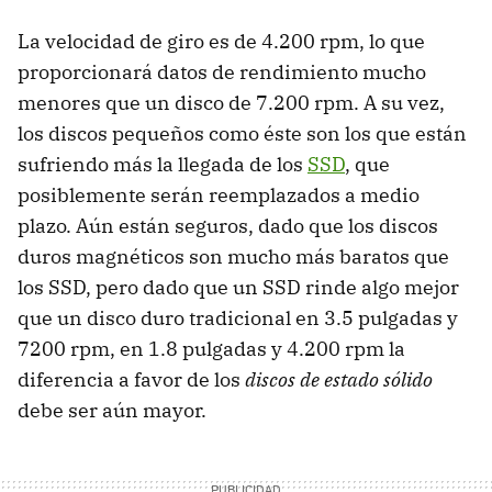
La velocidad de giro es de 4.200 rpm, lo que
proporcionará datos de rendimiento mucho
menores que un disco de 7.200 rpm. A su vez,
los discos pequeños como éste son los que están
sufriendo más la llegada de los
SSD
, que
posiblemente serán reemplazados a medio
plazo. Aún están seguros, dado que los discos
duros magnéticos son mucho más baratos que
los
SSD
, pero dado que un
SSD
rinde algo mejor
que un disco duro tradicional en 3.5 pulgadas y
7200 rpm, en 1.8 pulgadas y 4.200 rpm la
diferencia a favor de los
discos de estado sólido
debe ser aún mayor.