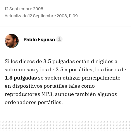
12 Septiembre 2008
Actualizado 12 Septiembre 2008, 11:09
Pablo Espeso
Si los discos de 3.5 pulgadas están dirigidos a
sobremesas y los de 2.5 a portátiles, los discos de
1.8 pulgadas
se suelen utilizar principalmente
en dispositivos portátiles tales como
reproductores MP3, aunque también algunos
ordenadores portátiles.