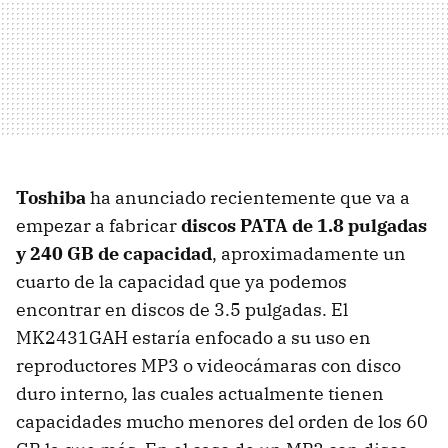
Toshiba
ha anunciado recientemente que va a
empezar a fabricar
discos
PATA
de 1.8 pulgadas
y 240 GB de capacidad
, aproximadamente un
cuarto de la capacidad que ya podemos
encontrar en discos de 3.5 pulgadas. El
MK2431GAH estaría enfocado a su uso en
reproductores MP3 o videocámaras con disco
duro interno, las cuales actualmente tienen
capacidades mucho menores del orden de los 60