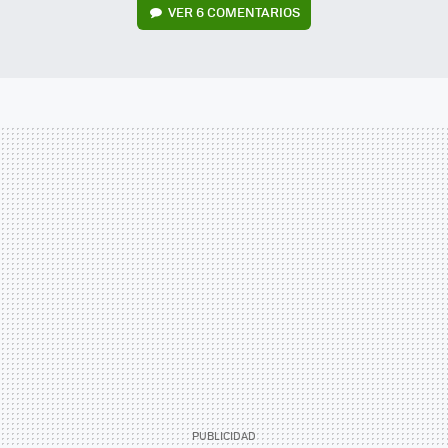
VER
6 COMENTARIOS