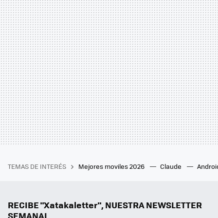
TEMAS DE INTERÉS
Mejores moviles 2026
Claude
Androi
RECIBE "Xatakaletter", NUESTRA NEWSLETTER
SEMANAL