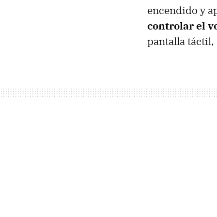
encendido y a
controlar el 
pantalla táctil