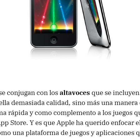
se conjugan con los
altavoces
que se incluyen
ella demasiada calidad, sino más una manera
ma rápida y como complemento a los juegos q
App Store. Y es que Apple ha querido enfocar e
mo una plataforma de juegos y aplicaciones