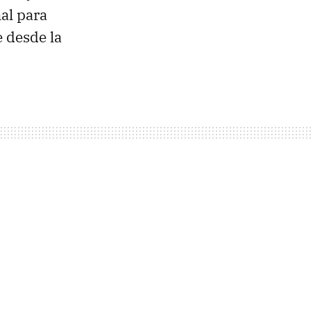
al para
 desde la