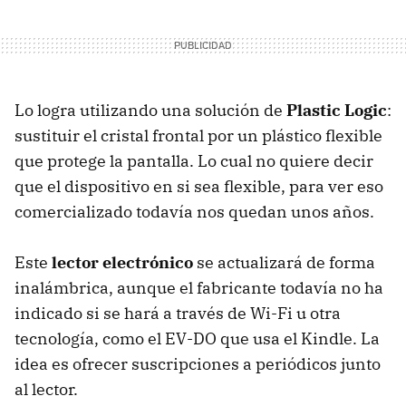
Lo logra utilizando una solución de
Plastic Logic
:
sustituir el cristal frontal por un plástico flexible
que protege la pantalla. Lo cual no quiere decir
que el dispositivo en si sea flexible, para ver eso
comercializado todavía nos quedan unos años.
Este
lector electrónico
se actualizará de forma
inalámbrica, aunque el fabricante todavía no ha
indicado si se hará a través de Wi-Fi u otra
tecnología, como el EV-DO que usa el Kindle. La
idea es ofrecer suscripciones a periódicos junto
al lector.