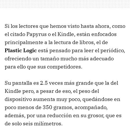
Si los lectores que hemos visto hasta ahora, como
el citado Papyrus o el Kindle, están enfocados
principalmente a la lectura de libros, el de
Plastic Logic
está pensado para leer el periódico,
ofreciendo un tamaño mucho más adecuado
para ello que sus competidores.
Su pantalla es 2.5 veces más grande que la del
Kindle pero, a pesar de eso, el peso del
dispositivo aumenta muy poco, quedándose en
poco menos de 350 gramos, acompañado,
además, por una reducción en su grosor, que es
de solo seis milímetros.