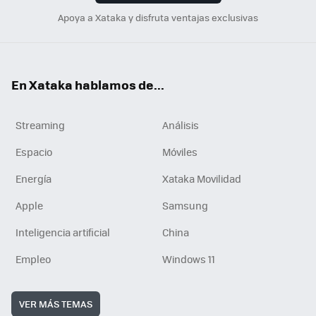
Apoya a Xataka y disfruta ventajas exclusivas
En Xataka hablamos de...
Streaming
Análisis
Espacio
Móviles
Energía
Xataka Movilidad
Apple
Samsung
Inteligencia artificial
China
Empleo
Windows 11
VER MÁS TEMAS