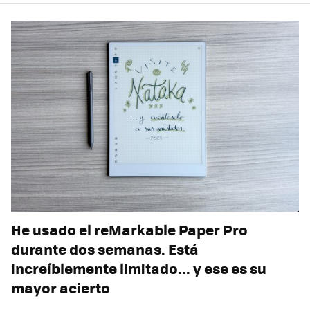
He usado el reMarkable Paper Pro
durante dos semanas. Está
increíblemente limitado... y ese es su
mayor acierto