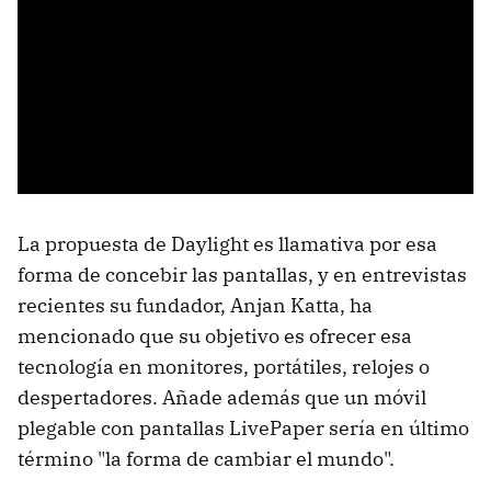
La propuesta de Daylight es llamativa por esa
forma de concebir las pantallas, y en entrevistas
recientes su fundador, Anjan Katta, ha
mencionado que su objetivo es ofrecer esa
tecnología en monitores, portátiles, relojes o
despertadores. Añade además que un móvil
plegable con pantallas LivePaper sería en último
término "la forma de cambiar el mundo".