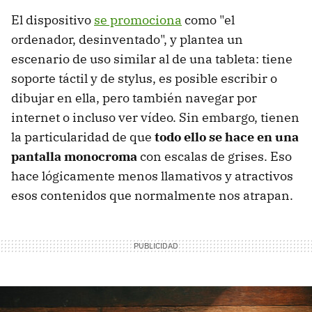
El dispositivo
se promociona
como "el
ordenador, desinventado", y plantea un
escenario de uso similar al de una tableta: tiene
soporte táctil y de stylus, es posible escribir o
dibujar en ella, pero también navegar por
internet o incluso ver vídeo. Sin embargo, tienen
la particularidad de que
todo ello se hace en una
pantalla monocroma
con escalas de grises. Eso
hace lógicamente menos llamativos y atractivos
esos contenidos que normalmente nos atrapan.