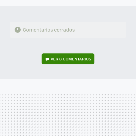
MAIL
Comentarios cerrados
VER
8 COMENTARIOS