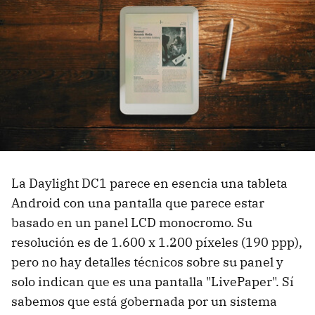
La Daylight DC1 parece en esencia una tableta
Android con una pantalla que parece estar
basado en un panel LCD monocromo. Su
resolución es de 1.600 x 1.200 píxeles (190 ppp),
pero no hay detalles técnicos sobre su panel y
solo indican que es una pantalla "LivePaper". Sí
sabemos que está gobernada por un sistema