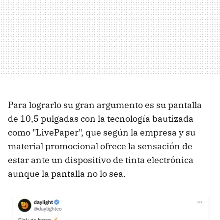
Para lograrlo su gran argumento es su pantalla
de 10,5 pulgadas con la tecnología bautizada
como "LivePaper", que según la empresa y su
material promocional ofrece la sensación de
estar ante un dispositivo de tinta electrónica
aunque la pantalla no lo sea.