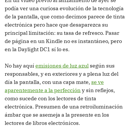
En un vídeo previo al lanzamiento de ayer se
podía ver una curiosa evolución de la tecnología
de la pantalla, que como decimos parece de tinta
electrónica pero hace que desaparezca su
principal limitación: su tasa de refresco. Pasar
de página en un Kindle no es instantáneo, pero
en la Daylight DC1 sí lo es.
No hay aquí
emisiones de luz azul
según sus
responsables, y en exteriores y a plena luz del
día la pantalla, con una capa mate,
se ve
aparentemente a la perfección
y sin reflejos,
como sucede con los lectores de tinta
electrónica. Presumen de una retroiluminación
ámbar que se asemeja a la presente en los
lectores de libros electrónicos.