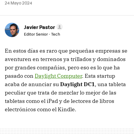
24 Mayo 2024
Javier Pastor
Editor Senior - Tech
En estos días es raro que pequeñas empresas se
aventuren en terrenos ya trillados y dominados
por grandes compañías, pero eso es lo que ha
pasado con
Daylight Computer
. Esta startup
acaba de anunciar su
Daylight DC1
, una tableta
peculiar que trata de mezclar lo mejor de las
tabletas como el iPad y de lectores de libros
electrónicos como el Kindle.