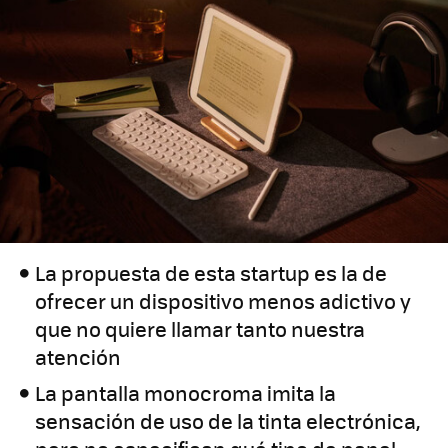
La propuesta de esta startup es la de
ofrecer un dispositivo menos adictivo y
que no quiere llamar tanto nuestra
atención
La pantalla monocroma imita la
sensación de uso de la tinta electrónica,