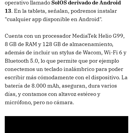
operativo llamado
SolOS derivado de Android
13
. En la tableta, señalan, podremos instalar
"cualquier app disponible en Android".
Cuenta con un procesador MediaTek Helio G99,
8 GB de RAM y 128 GB de almacenamiento,
además de incluir un stylus de Wacom, Wi-Fi 6 y
Bluetooth 5.0, lo que permite que por ejemplo
conectemos un teclado inalámbrico para poder
escribir más cómodamente con el dispositivo. La
batería de 8.000 mAh, aseguran, dura varios
días, y contamos con altavoz estéreo y
micrófono, pero no cámara.