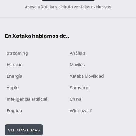
Apoya a Xataka y disfruta ventajas exclusivas
En Xataka hablamos de...
Streaming
Análisis
Espacio
Móviles
Energía
Xataka Movilidad
Apple
Samsung
Inteligencia artificial
China
Empleo
Windows 11
VER MÁS TEMAS