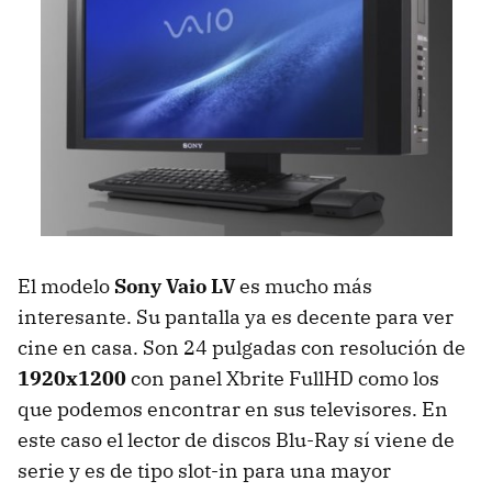
El modelo
Sony Vaio LV
es mucho más
interesante. Su pantalla ya es decente para ver
cine en casa. Son 24 pulgadas con resolución de
1920x1200
con panel Xbrite FullHD como los
que podemos encontrar en sus televisores. En
este caso el lector de discos Blu-Ray sí viene de
serie y es de tipo slot-in para una mayor