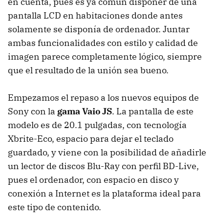
en cuenta, pues es ya común disponer de una
pantalla LCD en habitaciones donde antes
solamente se disponía de ordenador. Juntar
ambas funcionalidades con estilo y calidad de
imagen parece completamente lógico, siempre
que el resultado de la unión sea bueno.
Empezamos el repaso a los nuevos equipos de
Sony con la
gama Vaio JS
. La pantalla de este
modelo es de 20.1 pulgadas, con tecnología
Xbrite-Eco, espacio para dejar el teclado
guardado, y viene con la posibilidad de añadirle
un lector de discos Blu-Ray con perfil BD-Live,
pues el ordenador, con espacio en disco y
conexión a Internet es la plataforma ideal para
este tipo de contenido.