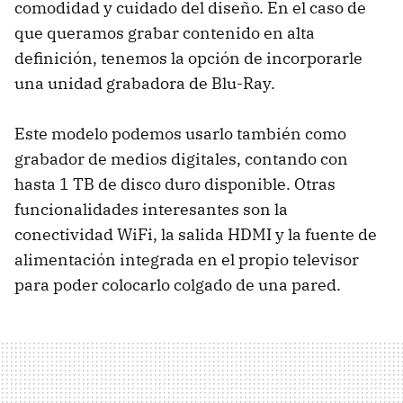
comodidad y cuidado del diseño. En el caso de
que queramos grabar contenido en alta
definición, tenemos la opción de incorporarle
una unidad grabadora de Blu-Ray.
Este modelo podemos usarlo también como
grabador de medios digitales, contando con
hasta 1 TB de disco duro disponible. Otras
funcionalidades interesantes son la
conectividad WiFi, la salida HDMI y la fuente de
alimentación integrada en el propio televisor
para poder colocarlo colgado de una pared.