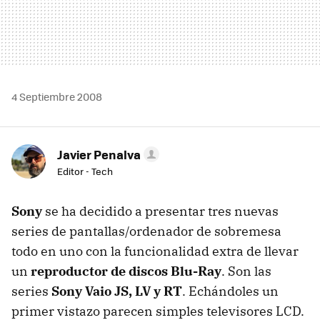
4 Septiembre 2008
Javier Penalva
Editor - Tech
Sony
se ha decidido a presentar tres nuevas
series de pantallas/ordenador de sobremesa
todo en uno con la funcionalidad extra de llevar
un
reproductor de discos Blu-Ray
. Son las
series
Sony Vaio JS, LV y RT
. Echándoles un
primer vistazo parecen simples televisores LCD.