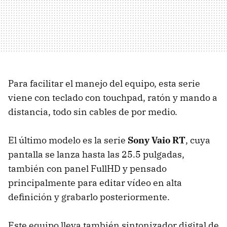
Para facilitar el manejo del equipo, esta serie
viene con teclado con touchpad, ratón y mando a
distancia, todo sin cables de por medio.
El último modelo es la serie
Sony Vaio RT
, cuya
pantalla se lanza hasta las 25.5 pulgadas,
también con panel FullHD y pensado
principalmente para editar vídeo en alta
definición y grabarlo posteriormente.
Este equipo lleva también sintonizador digital de