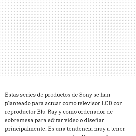
Estas series de productos de Sony se han
planteado para actuar como televisor LCD con
reproductor Blu-Ray y como ordenador de
sobremesa para editar vídeo o diseñar
principalmente. Es una tendencia muy a tener