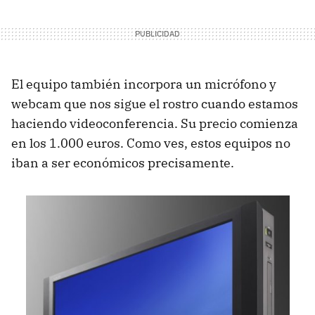
El equipo también incorpora un micrófono y
webcam que nos sigue el rostro cuando estamos
haciendo videoconferencia. Su precio comienza
en los 1.000 euros. Como ves, estos equipos no
iban a ser económicos precisamente.