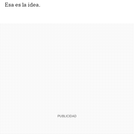
Esa es la idea.