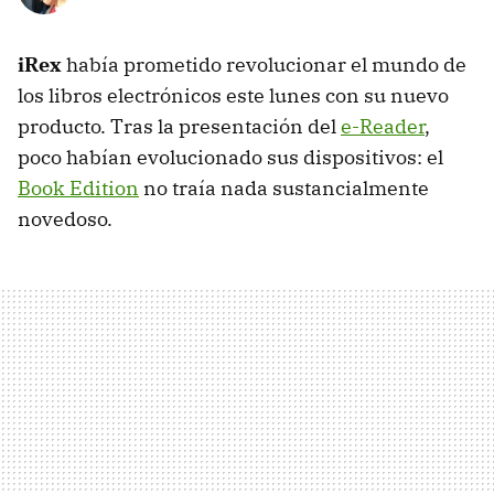
iRex
había prometido revolucionar el mundo de
los libros electrónicos este lunes con su nuevo
producto. Tras la presentación del
e-Reader
,
poco habían evolucionado sus dispositivos: el
Book Edition
no traía nada sustancialmente
novedoso.