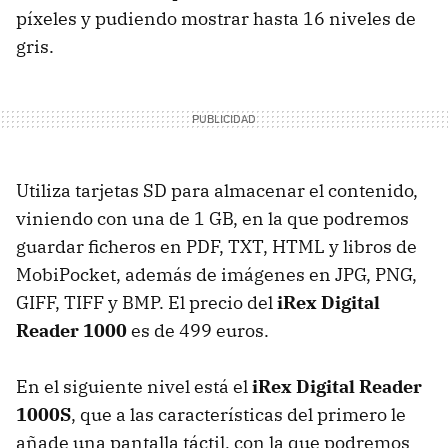
píxeles y pudiendo mostrar hasta 16 niveles de
gris.
Utiliza tarjetas SD para almacenar el contenido,
viniendo con una de 1 GB, en la que podremos
guardar ficheros en PDF, TXT, HTML y libros de
MobiPocket, además de imágenes en JPG, PNG,
GIFF, TIFF y BMP. El precio del
iRex Digital
Reader 1000
es de 499 euros.
En el siguiente nivel está el
iRex Digital Reader
1000S
, que a las características del primero le
añade una pantalla táctil, con la que podremos