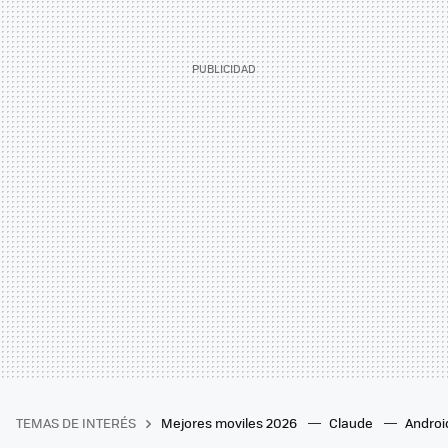
TEMAS DE INTERÉS
Mejores moviles 2026
Claude
Androi