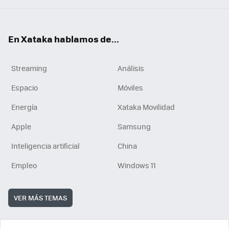
En Xataka hablamos de...
Streaming
Análisis
Espacio
Móviles
Energía
Xataka Movilidad
Apple
Samsung
Inteligencia artificial
China
Empleo
Windows 11
VER MÁS TEMAS