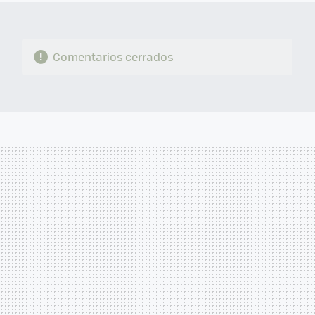
Comentarios cerrados