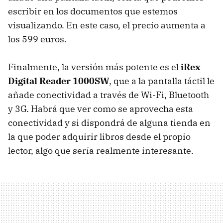
escribir en los documentos que estemos
visualizando. En este caso, el precio aumenta a
los 599 euros.
Finalmente, la versión más potente es el
iRex
Digital Reader 1000SW
, que a la pantalla táctil le
añade conectividad a través de Wi-Fi, Bluetooth
y 3G. Habrá que ver como se aprovecha esta
conectividad y si dispondrá de alguna tienda en
la que poder adquirir libros desde el propio
lector, algo que sería realmente interesante.