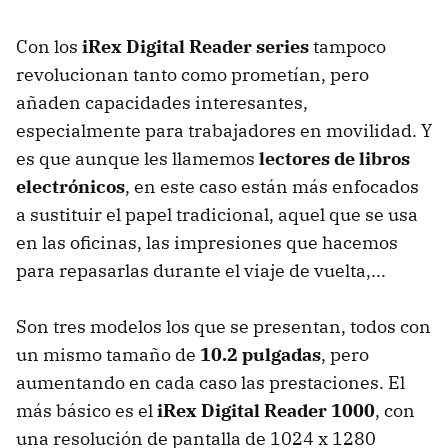
Con los
iRex Digital Reader series
tampoco
revolucionan tanto como prometían, pero
añaden capacidades interesantes,
especialmente para trabajadores en movilidad. Y
es que aunque les llamemos
lectores de libros
electrónicos
, en este caso están más enfocados
a sustituir el papel tradicional, aquel que se usa
en las oficinas, las impresiones que hacemos
para repasarlas durante el viaje de vuelta,...
Son tres modelos los que se presentan, todos con
un mismo tamaño de
10.2 pulgadas
, pero
aumentando en cada caso las prestaciones. El
más básico es el
iRex Digital Reader 1000
, con
una resolución de pantalla de 1024 x 1280