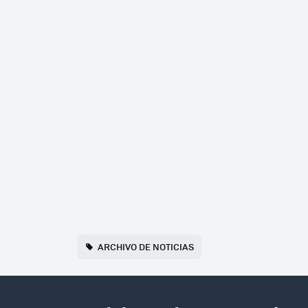
ARCHIVO DE NOTICIAS