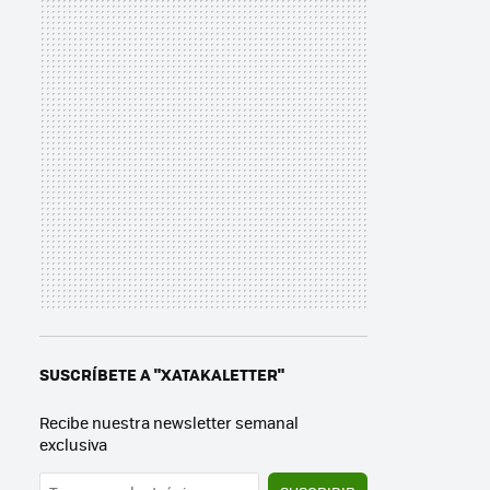
SUSCRÍBETE A "XATAKALETTER"
Recibe nuestra newsletter semanal
exclusiva