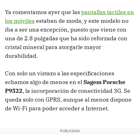
Ya comentamos ayer que las
pantallas táctiles en
los móviles
estaban de moda, y este modelo no
iba a ser una excepción, puesto que viene con
una de 2.8 pulgadas que ha sido reforzada con
cristal mineral para atorgarle mayor
durabilidad.
Con solo un vistazo a las especificaciones
echamos algo de menos en el
Sagem Porsche
P9522
, la incorporación de conectividad 3G. Se
queda solo con
GPRS
, aunque al menos dispone
de Wi-Fi para poder acceder a Internet.