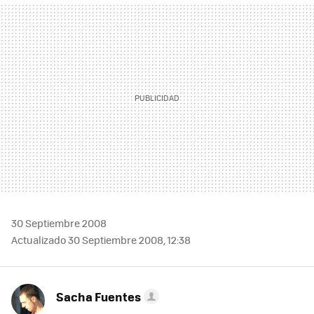
MAIL
30 Septiembre 2008
Actualizado 30 Septiembre 2008, 12:38
Sacha Fuentes