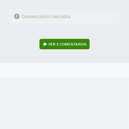
Comentarios cerrados
VER
5 COMENTARIOS