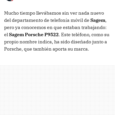
Mucho tiempo llevábamos sin ver nada nuevo
del departamento de telefonía móvil de
Sagem
,
pero ya conocemos en que estaban trabajando:
el
Sagem Porsche P9522
. Este teléfono, como su
propio nombre indica, ha sido diseñado junto a
Porsche, que también aporta su marca.