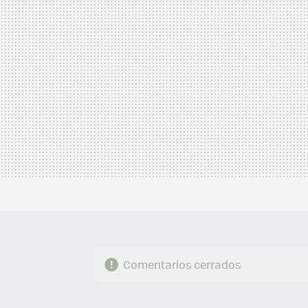
Comentarios cerrados