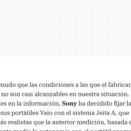
nudo que las condiciones a las que el fabric
no son casi alcanzables en nuestra situación. 
nes en la información,
Sony
ha decidido fijar 
 sus portátiles Vaio con el sistema Jeita A, qu
s realistas que la anterior medición, basada 