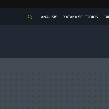
ANÁLISIS
XATAKA SELECCIÓN
CI