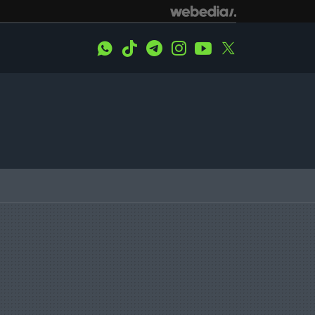
WhatsApp
Tiktok
Telegram
Instagram
Youtube
Twitter