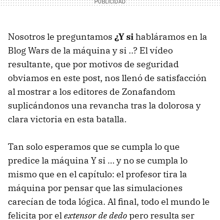
Nosotros le preguntamos
¿Y si
habláramos en la
Blog Wars de la máquina y si ..? El vídeo
resultante, que por motivos de seguridad
obviamos en este post, nos llenó de satisfacción
al mostrar a los editores de Zonafandom
suplicándonos una revancha tras la dolorosa y
clara victoria en esta batalla.
Tan solo esperamos que se cumpla lo que
predice la máquina Y si … y no se cumpla lo
mismo que en el capítulo: el profesor tira la
máquina por pensar que las simulaciones
carecían de toda lógica. Al final, todo el mundo le
felicita por el
extensor de dedo
pero resulta ser