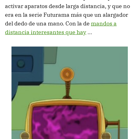
activar aparatos desde larga distancia, y que no
era en la serie Futurama más que un alargador
del dedo de una mano. Con la de
mandos a
distancia interesantes que hay
...