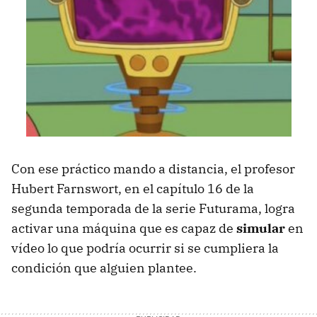
Con ese práctico mando a distancia, el profesor
Hubert Farnswort, en el capítulo 16 de la
segunda temporada de la serie Futurama, logra
activar una máquina que es capaz de
simular
en
vídeo lo que podría ocurrir si se cumpliera la
condición que alguien plantee.