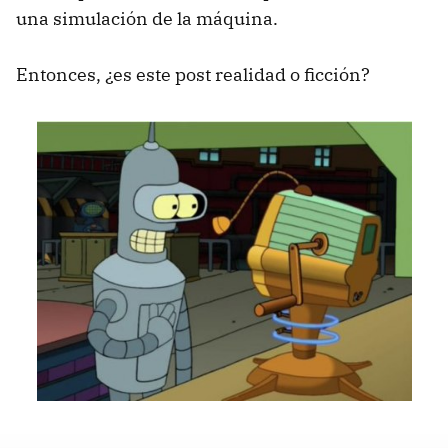
una simulación de la máquina.
Entonces, ¿es este post realidad o ficción?