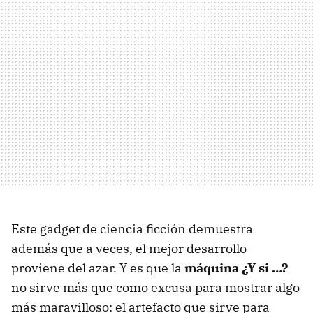
Este gadget de ciencia ficción demuestra
además que a veces, el mejor desarrollo
proviene del azar. Y es que la
máquina ¿Y si …?
no sirve más que como excusa para mostrar algo
más maravilloso: el artefacto que sirve para