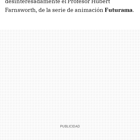
desinteresadamente el Profesor Hubert
Farnsworth, de la serie de animación
Futurama
.