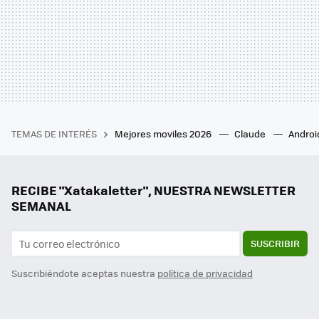
TEMAS DE INTERÉS
Mejores moviles 2026
Claude
Androi
RECIBE "Xatakaletter", NUESTRA NEWSLETTER
SEMANAL
SUSCRIBIR
Suscribiéndote aceptas nuestra
política de privacidad