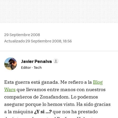
29 Septiembre 2008
Actualizado 29 Septiembre 2008, 18:56
Javier Penalva
Editor - Tech
Esta guerra está ganada. Me refiero a la
Blog
Wars
que llevamos entre manos con nuestros
compañeros de Zonafandom. Lo podemos
asegurar porque lo hemos visto. Ha sido gracias
a la máquina
¿Y si …?
que nos ha prestado