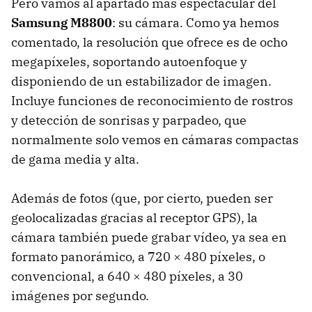
Pero vamos al apartado más espectacular del
Samsung M8800
: su cámara. Como ya hemos
comentado, la resolución que ofrece es de ocho
megapíxeles, soportando autoenfoque y
disponiendo de un estabilizador de imagen.
Incluye funciones de reconocimiento de rostros
y detección de sonrisas y parpadeo, que
normalmente solo vemos en cámaras compactas
de gama media y alta.
Además de fotos (que, por cierto, pueden ser
geolocalizadas gracias al receptor
GPS
), la
cámara también puede grabar vídeo, ya sea en
formato panorámico, a 720 × 480 píxeles, o
convencional, a 640 × 480 píxeles, a 30
imágenes por segundo.