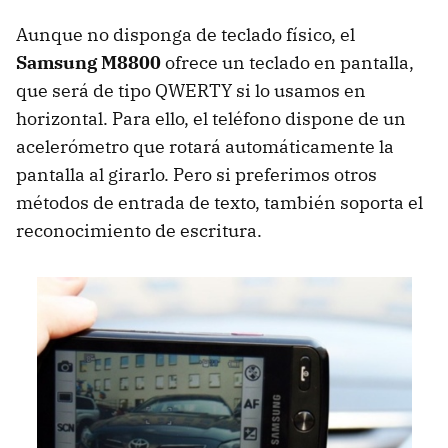
Aunque no disponga de teclado físico, el
Samsung M8800
ofrece un teclado en pantalla,
que será de tipo
QWERTY
si lo usamos en
horizontal. Para ello, el teléfono dispone de un
acelerómetro que rotará automáticamente la
pantalla al girarlo. Pero si preferimos otros
métodos de entrada de texto, también soporta el
reconocimiento de escritura.