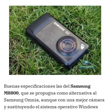
Buenas especificaciones las del
Samsung
M8800
, que se propugna como alternativa al
Samsung Omnia, aunque con una mejor cámara
y sustituyendo el sistema operativo Windows