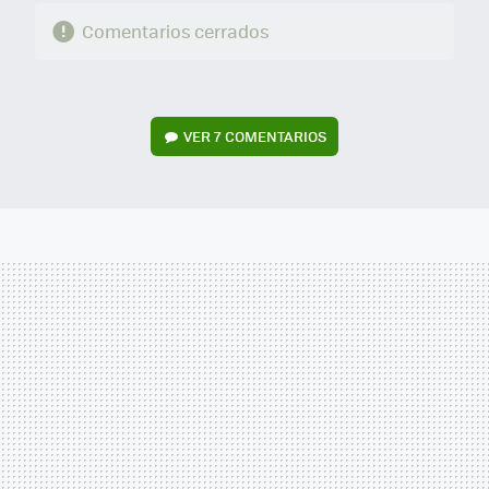
Comentarios cerrados
VER
7 COMENTARIOS