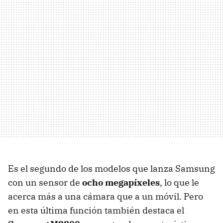
Es el segundo de los modelos que lanza Samsung
con un sensor de
ocho megapíxeles
, lo que le
acerca más a una cámara que a un móvil. Pero
en esta última función también destaca el