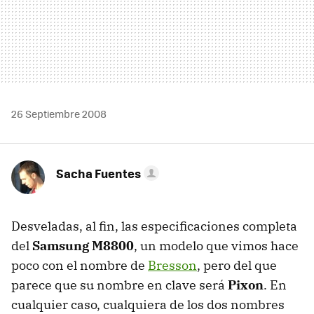
26 Septiembre 2008
Sacha Fuentes
Desveladas, al fin, las especificaciones completa
del
Samsung M8800
, un modelo que vimos hace
poco con el nombre de
Bresson
, pero del que
parece que su nombre en clave será
Pixon
. En
cualquier caso, cualquiera de los dos nombres