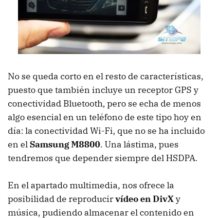
No se queda corto en el resto de características,
puesto que también incluye un receptor
GPS
y
conectividad Bluetooth, pero se echa de menos
algo esencial en un teléfono de este tipo hoy en
día: la conectividad Wi-Fi, que no se ha incluido
en el
Samsung M8800
. Una lástima, pues
tendremos que depender siempre del
HSDPA
.
En el apartado multimedia, nos ofrece la
posibilidad de reproducir
vídeo en DivX
y
música, pudiendo almacenar el contenido en