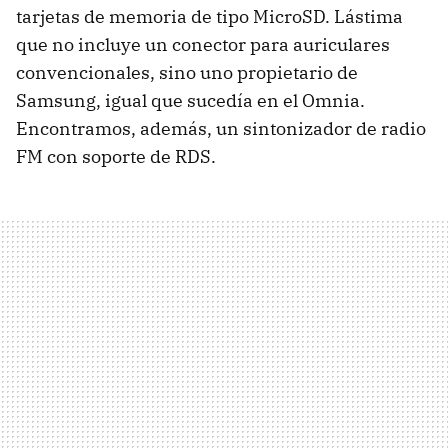
tarjetas de memoria de tipo MicroSD. Lástima
que no incluye un conector para auriculares
convencionales, sino uno propietario de
Samsung, igual que sucedía en el Omnia.
Encontramos, además, un sintonizador de radio
FM con soporte de
RDS
.