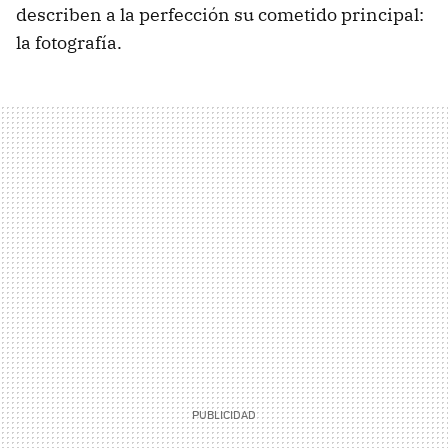
describen a la perfección su cometido principal:
la fotografía.