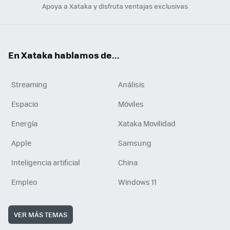
Apoya a Xataka y disfruta ventajas exclusivas
En Xataka hablamos de...
Streaming
Análisis
Espacio
Móviles
Energía
Xataka Movilidad
Apple
Samsung
Inteligencia artificial
China
Empleo
Windows 11
VER MÁS TEMAS