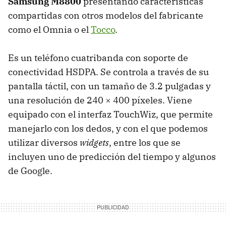
Samsung M8800
presentando características
compartidas con otros modelos del fabricante
como el Omnia o el
Tocco
.
Es un teléfono cuatribanda con soporte de
conectividad
HSDPA
. Se controla a través de su
pantalla táctil, con un tamaño de 3.2 pulgadas y
una resolución de 240 × 400 píxeles. Viene
equipado con el interfaz TouchWiz, que permite
manejarlo con los dedos, y con el que podemos
utilizar diversos
widgets
, entre los que se
incluyen uno de predicción del tiempo y algunos
de Google.