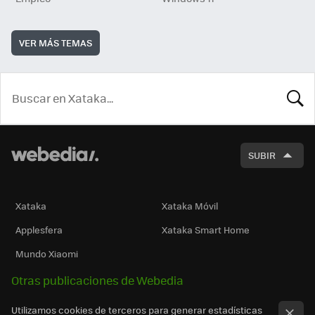
VER MÁS TEMAS
BUSCA
SUBIR
Xataka
Xataka Móvil
Applesfera
Xataka Smart Home
Mundo Xiaomi
Otras publicaciones de Webedia
Utilizamos cookies de terceros para generar estadísticas