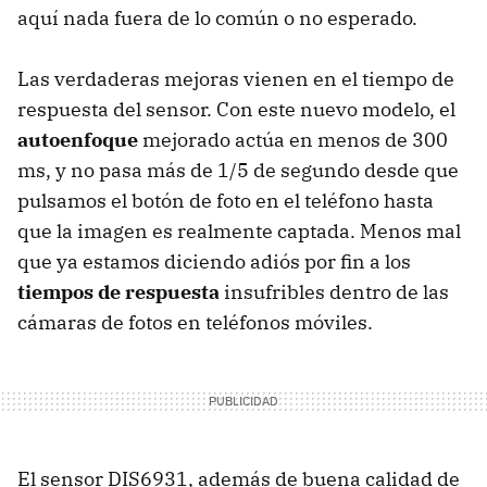
aquí nada fuera de lo común o no esperado.
Las verdaderas mejoras vienen en el tiempo de
respuesta del sensor. Con este nuevo modelo, el
autoenfoque
mejorado actúa en menos de 300
ms, y no pasa más de 1/5 de segundo desde que
pulsamos el botón de foto en el teléfono hasta
que la imagen es realmente captada. Menos mal
que ya estamos diciendo adiós por fin a los
tiempos de respuesta
insufribles dentro de las
cámaras de fotos en teléfonos móviles.
El sensor DIS6931, además de buena calidad de