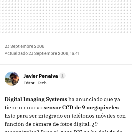
23 Septiembre 2008
Actualizado 23 Septiembre 2008, 16:41
Javier Penalva
Editor - Tech
Digital Imaging Systems
ha anunciado que ya
tiene un nuevo
sensor
CCD
de 9 megapíxeles
listo para ser integrado en teléfonos móviles con
función de cámara de fotos digital. ¿9