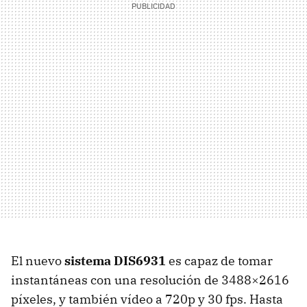
El nuevo
sistema DIS6931
es capaz de tomar
instantáneas con una resolución de 3488×2616
píxeles, y también vídeo a 720p y 30 fps. Hasta