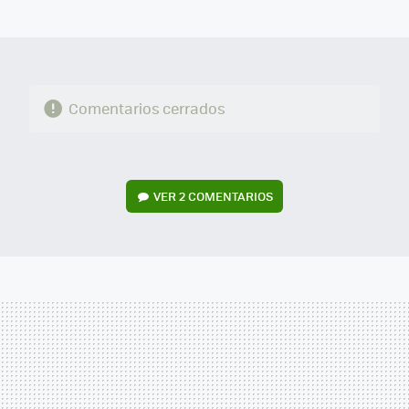
MAIL
Comentarios cerrados
VER
2 COMENTARIOS