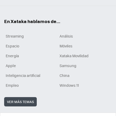
En Xataka hablamos de...
Streaming
Análisis
Espacio
Móviles
Energía
Xataka Movilidad
Apple
Samsung
Inteligencia artificial
China
Empleo
Windows 11
VER MÁS TEMAS