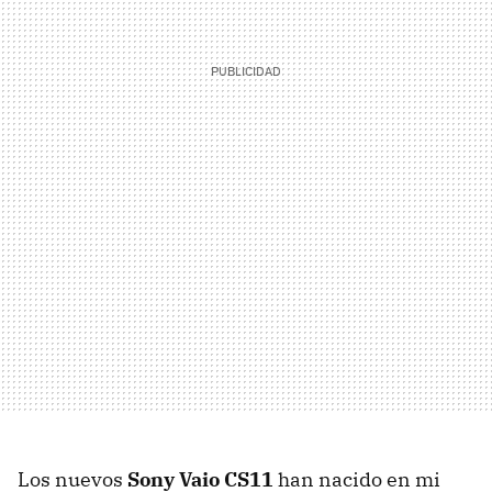
Los nuevos
Sony Vaio CS11
han nacido en mi