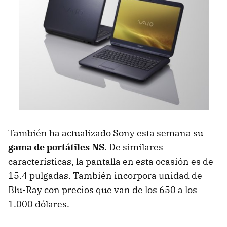
También ha actualizado Sony esta semana su
gama de portátiles NS
. De similares
características, la pantalla en esta ocasión es de
15.4 pulgadas. También incorpora unidad de
Blu-Ray con precios que van de los 650 a los
1.000 dólares.