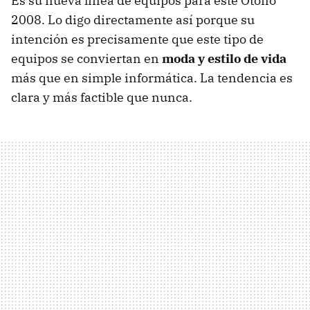
Es su nueva línea de equipos para este Otoño
2008. Lo digo directamente así porque su
intención es precisamente que este tipo de
equipos se conviertan en
moda y estilo de vida
más que en simple informática. La tendencia es
clara y más factible que nunca.