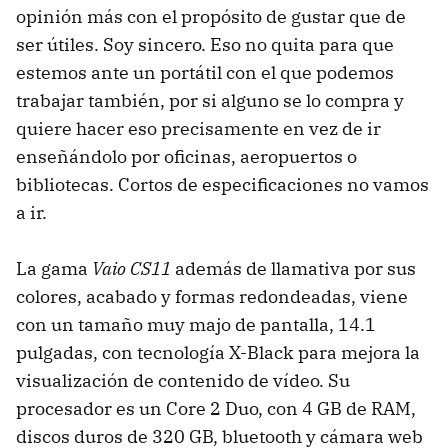
opinión más con el propósito de gustar que de
ser útiles. Soy sincero. Eso no quita para que
estemos ante un portátil con el que podemos
trabajar también, por si alguno se lo compra y
quiere hacer eso precisamente en vez de ir
enseñándolo por oficinas, aeropuertos o
bibliotecas. Cortos de especificaciones no vamos
a ir.
La gama
Vaio CS11
además de llamativa por sus
colores, acabado y formas redondeadas, viene
con un tamaño muy majo de pantalla, 14.1
pulgadas, con tecnología X-Black para mejora la
visualización de contenido de vídeo. Su
procesador es un Core 2 Duo, con 4 GB de
RAM
,
discos duros de 320 GB, bluetooth y cámara web