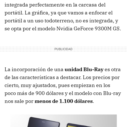
integrada perfectamente en la carcasa del
portátil. La gráfica, ya que vamos a enfocar el
portátil a un uso todoterreno, no es integrada, y
se opta por el modelo Nvidia GeForce 9300M GS.
La incorporación de una
unidad Blu-Ray
es otra
de las características a destacar. Los precios por
cierto, muy ajustados, pues empiezan en los
poco más de 900 dólares y el modelo con Blu-ray
nos sale por
menos de 1.100 dólares
.