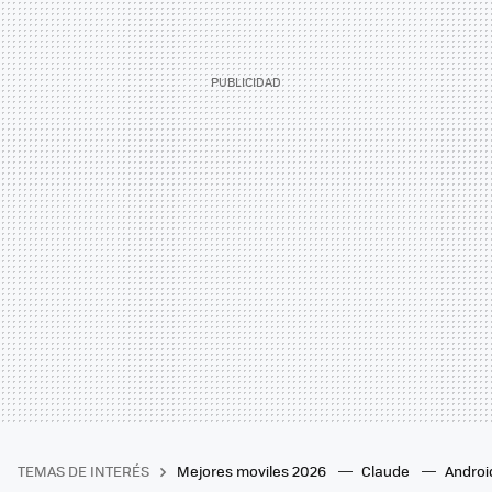
TEMAS DE INTERÉS
Mejores moviles 2026
Claude
Androi