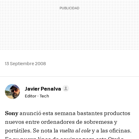
13 Septiembre 2008
Javier Penalva
Editor - Tech
Sony
anunció esta semana bastantes productos
nuevos entre ordenadores de sobremesa y
portátiles. Se nota la
vuelta al cole
y a las oficinas.