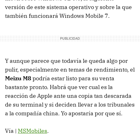
versión de este sistema operativo y sobre la que
también funcionará Windows Mobile 7.
Y aunque parece que todavía le queda algo por
pulir, especialmente en temas de rendimiento, el
Meizu M8
podría estar listo para su venta
bastante pronto. Habrá que ver cual es la
reacción de Apple ante una copia tan descarada
de su terminal y si deciden llevar a los tribunales
a la compañía china. Yo apostaría por que sí.
Vía |
MSMobiles
.