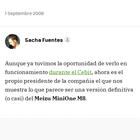
1 Septiembre 2008
Sacha Fuentes
Aunque ya tuvimos la oportunidad de verlo en
funcionamiento
durante el Cebit
, ahora es el
propio presidente de la compañía el que nos
muestra lo que parece ser una versión definitiva
(o casi) del
Meizu MiniOne M8
.