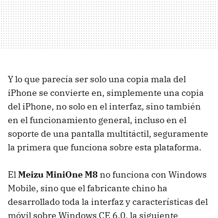
Y lo que parecía ser solo una copia mala del
iPhone se convierte en, simplemente una copia
del iPhone, no solo en el interfaz, sino también
en el funcionamiento general, incluso en el
soporte de una pantalla multitáctil, seguramente
la primera que funciona sobre esta plataforma.
El
Meizu MiniOne M8
no funciona con Windows
Mobile, sino que el fabricante chino ha
desarrollado toda la interfaz y características del
móvil sobre Windows CE 6.0, la siguiente