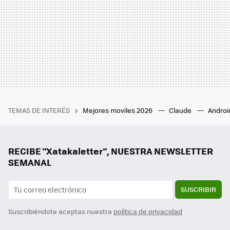
TEMAS DE INTERÉS
Mejores moviles 2026
Claude
Androi
RECIBE "Xatakaletter", NUESTRA NEWSLETTER
SEMANAL
SUSCRIBIR
Suscribiéndote aceptas nuestra
política de privacidad