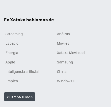
En Xataka hablamos de...
Streaming
Análisis
Espacio
Móviles
Energía
Xataka Movilidad
Apple
Samsung
Inteligencia artificial
China
Empleo
Windows 11
VER MÁS TEMAS