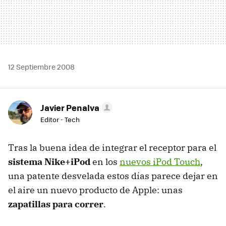
12 Septiembre 2008
Javier Penalva
Editor - Tech
Tras la buena idea de integrar el receptor para el
sistema Nike+iPod
en los
nuevos iPod Touch
,
una patente desvelada estos días parece dejar en
el aire un nuevo producto de Apple: unas
zapatillas para correr
.