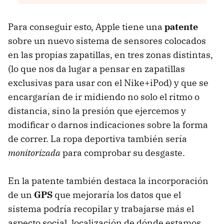
Para conseguir esto, Apple tiene una
patente
sobre un nuevo sistema de sensores colocados
en las propias zapatillas, en tres zonas distintas,
(lo que nos da lugar a pensar en zapatillas
exclusivas para usar con el Nike+iPod) y que se
encargarían de ir midiendo no solo el ritmo o
distancia, sino la presión que ejercemos y
modificar o darnos indicaciones sobre la forma
de correr. La ropa deportiva también sería
monitorizada
para comprobar su desgaste.
En la patente también destaca la incorporación
de un
GPS
que mejoraría los datos que el
sistema podría recopilar y trabajarse más el
aspecto social, localización de dónde estamos