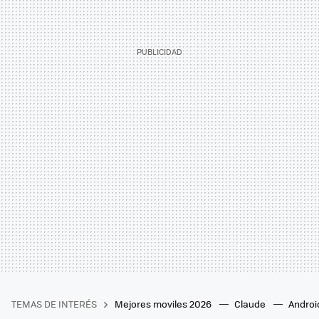
TEMAS DE INTERÉS
Mejores moviles 2026
Claude
Androi