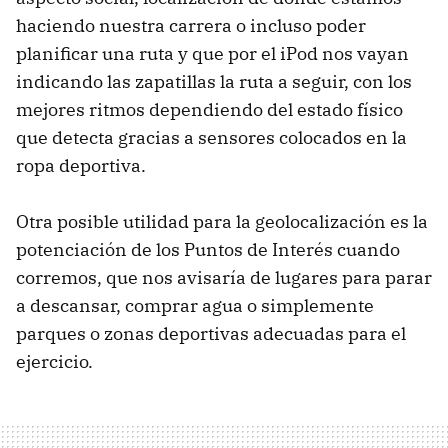
haciendo nuestra carrera o incluso poder
planificar una ruta y que por el iPod nos vayan
indicando las zapatillas la ruta a seguir, con los
mejores ritmos dependiendo del estado físico
que detecta gracias a sensores colocados en la
ropa deportiva.
Otra posible utilidad para la geolocalización es la
potenciación de los Puntos de Interés cuando
corremos, que nos avisaría de lugares para parar
a descansar, comprar agua o simplemente
parques o zonas deportivas adecuadas para el
ejercicio.