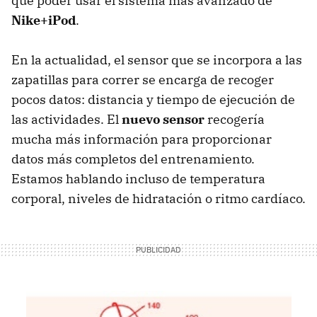
que poder usar el sistema más avanzado de
Nike+iPod
.
En la actualidad, el sensor que se incorpora a las
zapatillas para correr se encarga de recoger
pocos datos: distancia y tiempo de ejecución de
las actividades. El
nuevo sensor
recogería
mucha más información para proporcionar
datos más completos del entrenamiento.
Estamos hablando incluso de temperatura
corporal, niveles de hidratación o ritmo cardíaco.