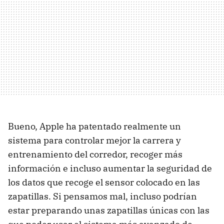
Bueno, Apple ha patentado realmente un
sistema para controlar mejor la carrera y
entrenamiento del corredor, recoger más
información e incluso aumentar la seguridad de
los datos que recoge el sensor colocado en las
zapatillas. Si pensamos mal, incluso podrían
estar preparando unas zapatillas únicas con las