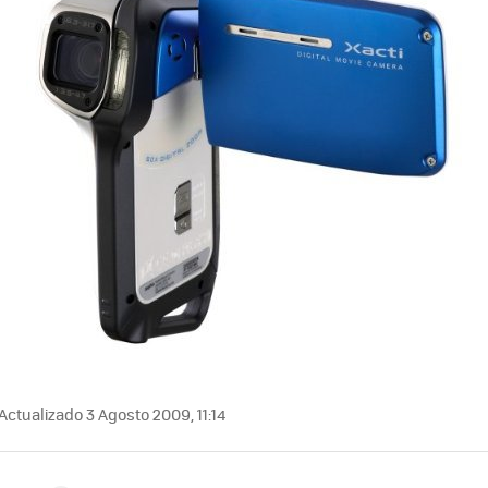
Actualizado 3 Agosto 2009, 11:14