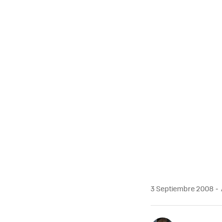
3 Septiembre 2008