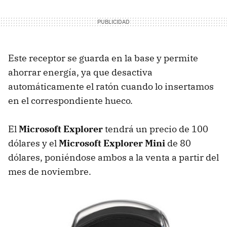
Este receptor se guarda en la base y permite
ahorrar energía, ya que desactiva
automáticamente el ratón cuando lo insertamos
en el correspondiente hueco.
El
Microsoft Explorer
tendrá un precio de 100
dólares y el
Microsoft Explorer Mini
de 80
dólares, poniéndose ambos a la venta a partir del
mes de noviembre.