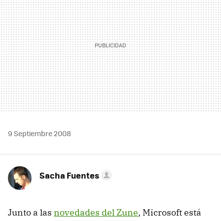
9 Septiembre 2008
Sacha Fuentes
Junto a las
novedades del Zune
, Microsoft está