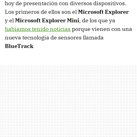
hoy de presentación con diversos dispositivos.
Los primeros de ellos son el
Microsoft Explorer
y el
Microsoft Explorer Mini
, de los que ya
habíamos tenido noticias
porque vienen con una
nueva tecnología de sensores llamada
BlueTrack