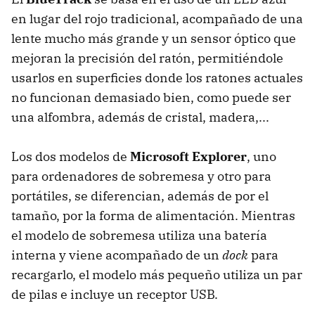
en lugar del rojo tradicional, acompañado de una
lente mucho más grande y un sensor óptico que
mejoran la precisión del ratón, permitiéndole
usarlos en superficies donde los ratones actuales
no funcionan demasiado bien, como puede ser
una alfombra, además de cristal, madera,...
Los dos modelos de
Microsoft Explorer
, uno
para ordenadores de sobremesa y otro para
portátiles, se diferencian, además de por el
tamaño, por la forma de alimentación. Mientras
el modelo de sobremesa utiliza una batería
interna y viene acompañado de un
dock
para
recargarlo, el modelo más pequeño utiliza un par
de pilas e incluye un receptor USB.