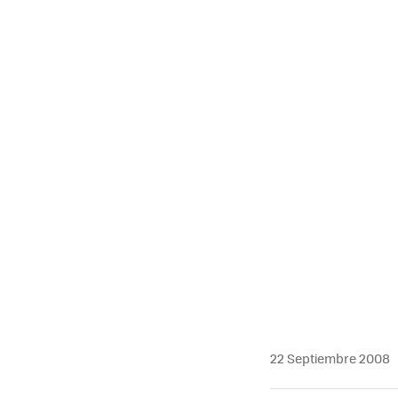
22 Septiembre 2008