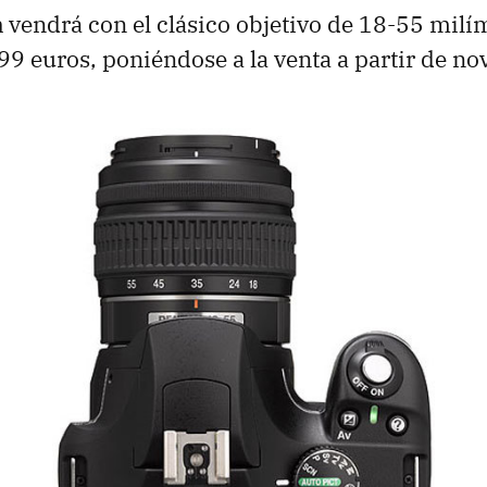
m
vendrá con el clásico objetivo de 18-55 milí
99 euros, poniéndose a la venta a partir de n