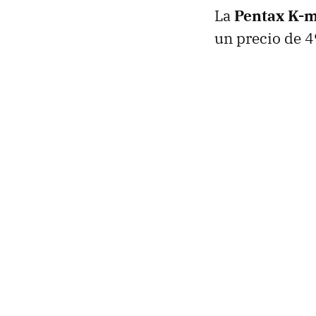
La
Pentax K-
un precio de 4