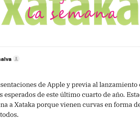
nalva
entaciones de Apple y previa al lanzamiento 
s esperados de este último cuarto de año. Esta
ana a Xataka porque vienen curvas en forma 
todos.