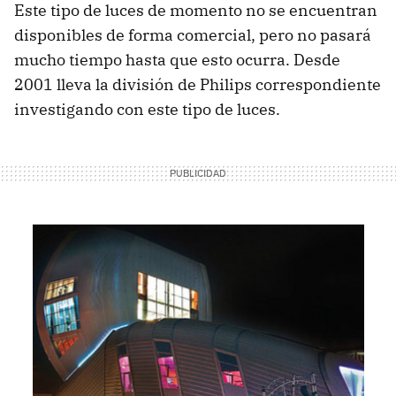
Este tipo de luces de momento no se encuentran
disponibles de forma comercial, pero no pasará
mucho tiempo hasta que esto ocurra. Desde
2001 lleva la división de Philips correspondiente
investigando con este tipo de luces.