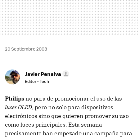
20 Septiembre 2008
Javier Penalva
Editor - Tech
Philips
no para de promocionar el uso de las
luces OLED
, pero no solo para dispositivos
electrónicos sino que quieren promover su uso
como luces principales. Esta semana
precisamente han empezado una campaña para