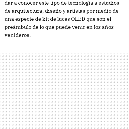
dar a conocer este tipo de tecnología a estudios
de arquitectura, diseño y artistas por medio de
una especie de kit de luces
OLED
que son el
preámbulo de lo que puede venir en los años
venideros.