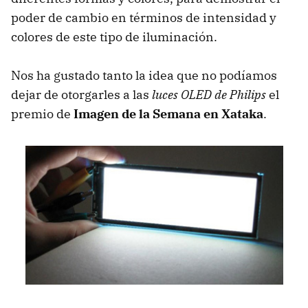
poder de cambio en términos de intensidad y
colores de este tipo de iluminación.
Nos ha gustado tanto la idea que no podíamos
dejar de otorgarles a las
luces
OLED
de Philips
el
premio de
Imagen de la Semana en Xataka
.