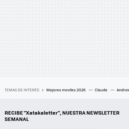
TEMAS DE INTERÉS
Mejores moviles 2026
Claude
Androi
RECIBE "Xatakaletter", NUESTRA NEWSLETTER
SEMANAL