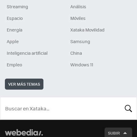
Streaming
Análisis
Espacio
Móviles
Energía
Xataka Movilidad
Apple
Samsung
Inteligencia artificial
China
Empleo
Windows 11
VER MÁS TEMAS
BUSCA
SUBIR