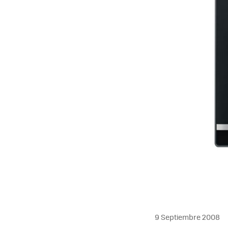
9 Septiembre 2008