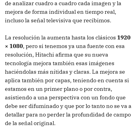
de analizar cuadro a cuadro cada imagen y la
mejora de forma individual en tiempo real,
incluso la señal televisiva que recibimos.
La resolución la aumenta hasta los clásicos
1920
× 1080
, pero si tenemos ya una fuente con esa
resolución, Hitachi afirma que su nueva
tecnología mejora también esas imágenes
haciéndolas más nítidas y claras. La mejora se
aplica también por capas, teniendo en cuenta si
estamos en un primer plano o por contra,
asistiendo a una perspectiva con un fondo que
debe ser difuminado y que por lo tanto no se va a
detallar para no perder la profundidad de campo
de la señal original.