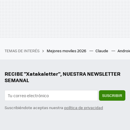
TEMAS DE INTERÉS
Mejores moviles 2026
Claude
Androi
RECIBE "Xatakaletter", NUESTRA NEWSLETTER
SEMANAL
SUSCRIBIR
Suscribiéndote aceptas nuestra
política de privacidad