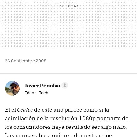
26 Septiembre 2008
Javier Penalva
Editor - Tech
El el
Ceatec
de este año parece como si la
asimilación de la resolución 1080p por parte de
los consumidores haya resultado ser algo malo.
Las marcas ahora quieren demostrar que