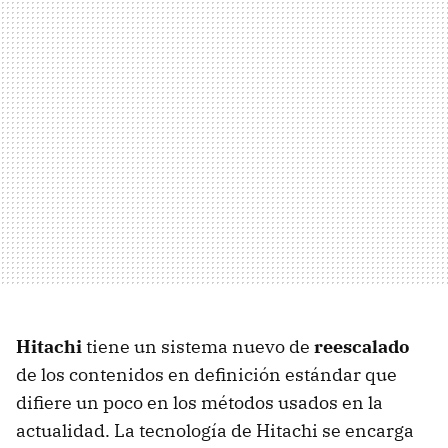
Hitachi
tiene un sistema nuevo de
reescalado
de los contenidos en definición estándar que
difiere un poco en los métodos usados en la
actualidad. La tecnología de Hitachi se encarga