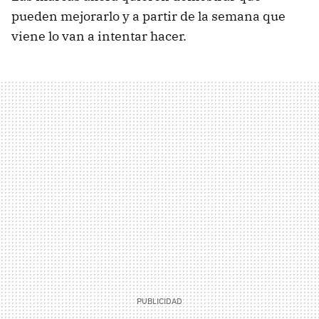
pueden mejorarlo y a partir de la semana que
viene lo van a intentar hacer.