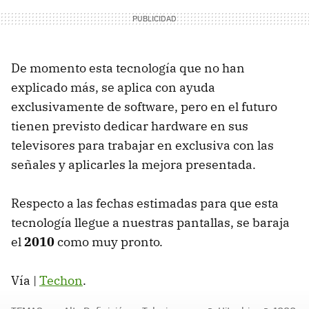
De momento esta tecnología que no han
explicado más, se aplica con ayuda
exclusivamente de software, pero en el futuro
tienen previsto dedicar hardware en sus
televisores para trabajar en exclusiva con las
señales y aplicarles la mejora presentada.
Respecto a las fechas estimadas para que esta
tecnología llegue a nuestras pantallas, se baraja
el
2010
como muy pronto.
Vía |
Techon
.