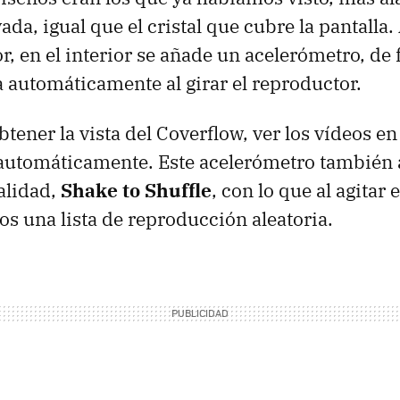
ada, igual que el cristal que cubre la pantalla.
r, en el interior se añade un acelerómetro, de
ta automáticamente al girar el reproductor.
btener la vista del Coverflow, ver los vídeos 
s automáticamente. Este acelerómetro también
alidad,
Shake to Shuffle
, con lo que al agitar 
 una lista de reproducción aleatoria.