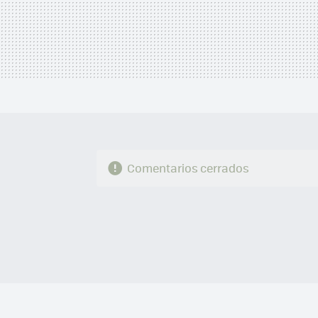
Comentarios cerrados