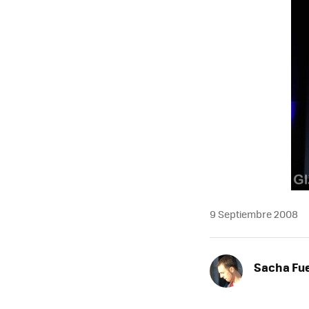
9 Septiembre 2008
Sacha Fu