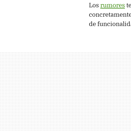
Los
rumores
te
concretamente
de funcionalid