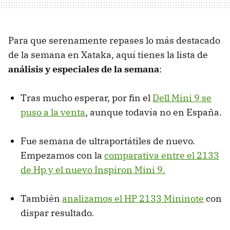
Para que serenamente repases lo más destacado
de la semana en Xataka, aquí tienes la lista de
análisis y especiales de la semana
:
Tras mucho esperar, por fin el
Dell Mini 9 se
puso a la venta
, aunque todavía no en España.
Fue semana de ultraportátiles de nuevo.
Empezamos con la
comparativa entre el 2133
de Hp y el nuevo Inspiron Mini 9.
También
analizamos el HP 2133 Mininote
con
dispar resultado.