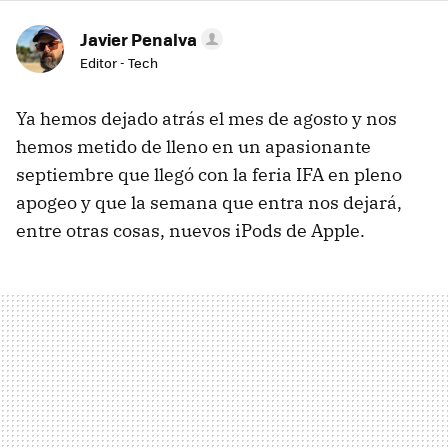
Javier Penalva
Editor - Tech
Ya hemos dejado atrás el mes de agosto y nos
hemos metido de lleno en un apasionante
septiembre que llegó con la feria IFA en pleno
apogeo y que la semana que entra nos dejará,
entre otras cosas, nuevos iPods de Apple.