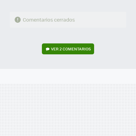
Comentarios cerrados
VER
2 COMENTARIOS