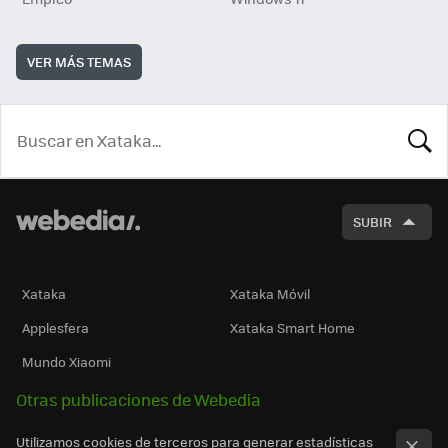
VER MÁS TEMAS
BUSCA
SUBIR
Xataka
Xataka Móvil
Applesfera
Xataka Smart Home
Mundo Xiaomi
Otras publicaciones de Webedia
Utilizamos cookies de terceros para generar estadísticas