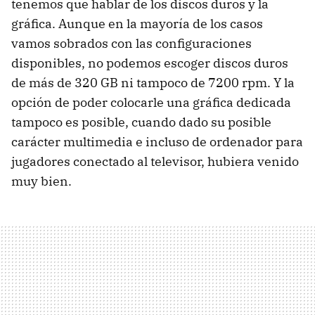
tenemos que hablar de los discos duros y la
gráfica. Aunque en la mayoría de los casos
vamos sobrados con las configuraciones
disponibles, no podemos escoger discos duros
de más de 320 GB ni tampoco de 7200 rpm. Y la
opción de poder colocarle una gráfica dedicada
tampoco es posible, cuando dado su posible
carácter multimedia e incluso de ordenador para
jugadores conectado al televisor, hubiera venido
muy bien.