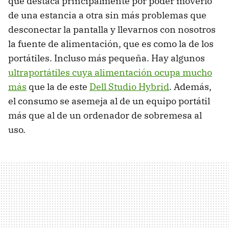
que destaca principalmente por poder moverlo
de una estancia a otra sin más problemas que
desconectar la pantalla y llevarnos con nosotros
la fuente de alimentación, que es como la de los
portátiles. Incluso más pequeña. Hay algunos
ultraportátiles cuya alimentación ocupa mucho
más
que la de este
Dell Studio Hybrid
. Además,
el consumo se asemeja al de un equipo portátil
más que al de un ordenador de sobremesa al
uso.