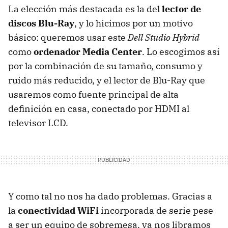
La elección más destacada es la del
lector de
discos Blu-Ray
, y lo hicimos por un motivo
básico: queremos usar este
Dell Studio Hybrid
como
ordenador Media Center
. Lo escogimos así
por la combinación de su tamaño, consumo y
ruido más reducido, y el lector de Blu-Ray que
usaremos como fuente principal de alta
definición en casa, conectado por HDMI al
televisor LCD.
Y como tal no nos ha dado problemas. Gracias a
la
conectividad WiFi
incorporada de serie pese
a ser un equipo de sobremesa, ya nos libramos