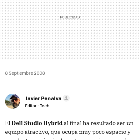
8 Septiembre 2008
Javier Penalva
Editor - Tech
El
Dell Studio Hybrid
al final ha resultado ser un
equipo atractivo, que ocupa muy poco espacio y