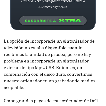
Únete a Xtra y pregunta directamente a
nuestros expertos.
La opción de incorporarle un sintonizador de
televisión no estaba disponible cuando
recibimos la unidad de prueba, pero no hay
problema en incorporarle un sintonizador
externo de tipo lápiz USB. Entonces, en
combinación con el disco duro, convertimos
nuestro ordenador en un grabador de medios
aceptable.
Como grandes pegas de este ordenador de Dell