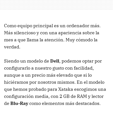
Como equipo principal es un ordenador más.
Más silencioso y con una apariencia sobre la
mes a que llama la atención. Muy cómodo la
verdad.
Siendo un modelo de
Dell
, podemos optar por
configurarlo a nuestro gusto con facilidad,
aunque a un precio más elevado que si lo
hiciéramos por nosotros mismos. En el modelo
que hemos probado para Xataka escogimos una
configuración media, con 2 GB de RAM y lector
de
Blu-Ray
como elementos más destacados.