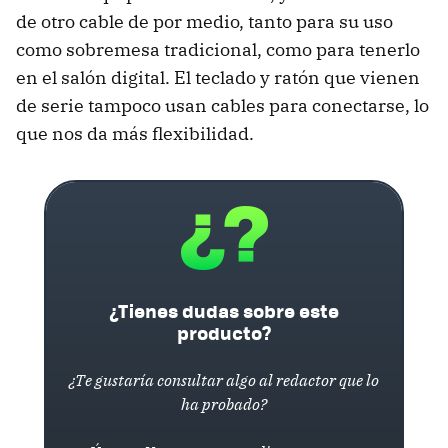
de otro cable de por medio, tanto para su uso
como sobremesa tradicional, como para tenerlo
en el salón digital. El teclado y ratón que vienen
de serie tampoco usan cables para conectarse, lo
que nos da más flexibilidad.
¿Tienes dudas sobre este
producto?
¿Te gustaría consultar algo al redactor que lo
ha probado?