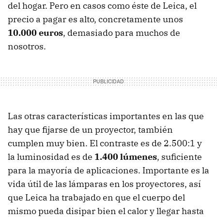
del hogar. Pero en casos como éste de Leica, el
precio a pagar es alto, concretamente unos
10.000 euros
, demasiado para muchos de
nosotros.
Las otras características importantes en las que
hay que fijarse de un proyector, también
cumplen muy bien. El contraste es de 2.500:1 y
la luminosidad es de
1.400 lúmenes
, suficiente
para la mayoría de aplicaciones. Importante es la
vida útil de las lámparas en los proyectores, así
que Leica ha trabajado en que el cuerpo del
mismo pueda disipar bien el calor y llegar hasta