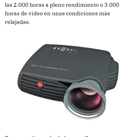
las 2.000 horas a pleno rendimiento o 3.000
horas de vídeo en unas condiciones más
relajadas.