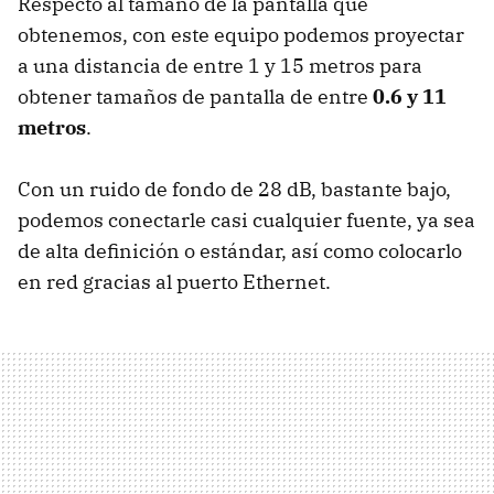
Respecto al tamaño de la pantalla que
obtenemos, con este equipo podemos proyectar
a una distancia de entre 1 y 15 metros para
obtener tamaños de pantalla de entre
0.6 y 11
metros
.
Con un ruido de fondo de 28 dB, bastante bajo,
podemos conectarle casi cualquier fuente, ya sea
de alta definición o estándar, así como colocarlo
en red gracias al puerto Ethernet.