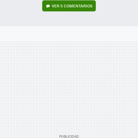
VER
5 COMENTARIOS