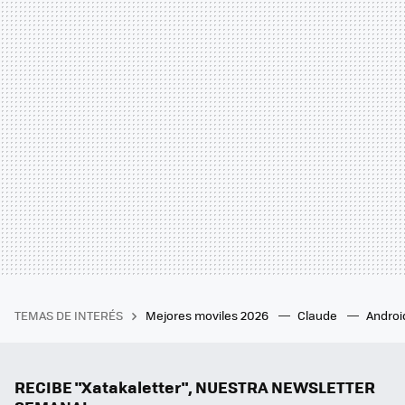
TEMAS DE INTERÉS
Mejores moviles 2026
Claude
Androi
RECIBE "Xatakaletter", NUESTRA NEWSLETTER