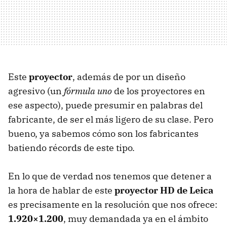
Este
proyector
, además de por un diseño
agresivo (un
fórmula uno
de los proyectores en
ese aspecto), puede presumir en palabras del
fabricante, de ser el más ligero de su clase. Pero
bueno, ya sabemos cómo son los fabricantes
batiendo récords de este tipo.
En lo que de verdad nos tenemos que detener a
la hora de hablar de este
proyector HD de Leica
es precisamente en la resolución que nos ofrece:
1.920×1.200
, muy demandada ya en el ámbito