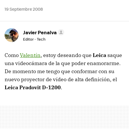
19 Septiembre 2008
Javier Penalva
Editor - Tech
Como
Valentín
, estoy deseando que
Leica
saque
una videocámara de la que poder enamorarme.
De momento me tengo que conformar con su
nuevo proyector de vídeo de alta definición, el
Leica Pradovit D-1200
.