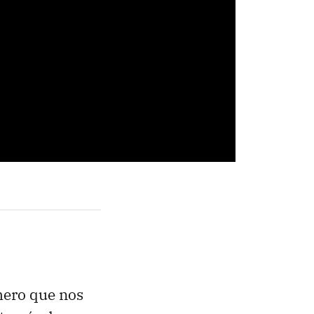
mero que nos