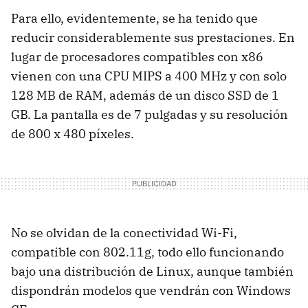
Para ello, evidentemente, se ha tenido que
reducir considerablemente sus prestaciones. En
lugar de procesadores compatibles con x86
vienen con una CPU MIPS a 400 MHz y con solo
128 MB de RAM, además de un disco SSD de 1
GB. La pantalla es de 7 pulgadas y su resolución
de 800 x 480 píxeles.
No se olvidan de la conectividad Wi-Fi,
compatible con 802.11g, todo ello funcionando
bajo una distribución de Linux, aunque también
dispondrán modelos que vendrán con Windows