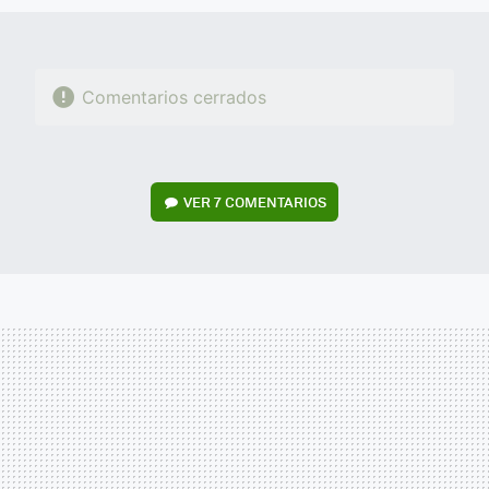
Comentarios cerrados
VER
7 COMENTARIOS