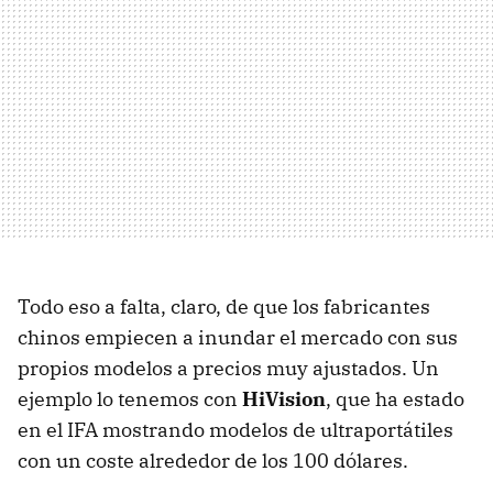
Todo eso a falta, claro, de que los fabricantes
chinos empiecen a inundar el mercado con sus
propios modelos a precios muy ajustados. Un
ejemplo lo tenemos con
HiVision
, que ha estado
en el IFA mostrando modelos de ultraportátiles
con un coste alrededor de los 100 dólares.