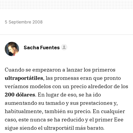
5 Septiembre 2008
Sacha Fuentes
Cuando se empezaron a lanzar los primeros
ultraportátiles
, las promesas eran que pronto
veríamos modelos con un precio alrededor de los
200 dólares
. En lugar de eso, se ha ido
aumentando su tamaño y sus prestaciones y,
habitualmente, también su precio. En cualquier
caso, este nunca se ha reducido y el primer Eee
sigue siendo el ultraportátil más barato.