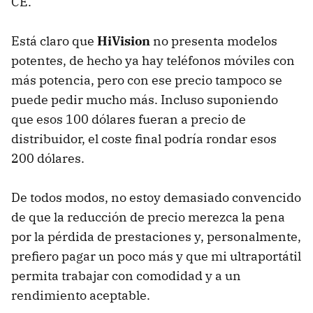
CE.
Está claro que
HiVision
no presenta modelos
potentes, de hecho ya hay teléfonos móviles con
más potencia, pero con ese precio tampoco se
puede pedir mucho más. Incluso suponiendo
que esos 100 dólares fueran a precio de
distribuidor, el coste final podría rondar esos
200 dólares.
De todos modos, no estoy demasiado convencido
de que la reducción de precio merezca la pena
por la pérdida de prestaciones y, personalmente,
prefiero pagar un poco más y que mi ultraportátil
permita trabajar con comodidad y a un
rendimiento aceptable.