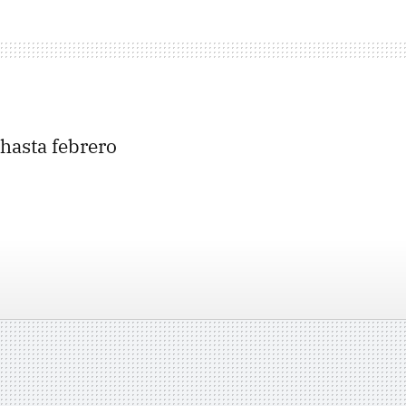
 hasta febrero