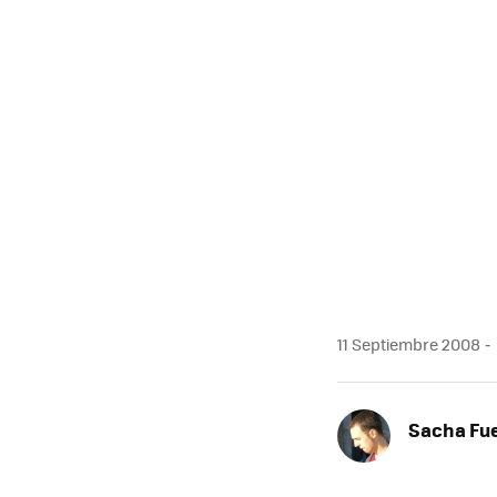
11 Septiembre 2008
Sacha Fu