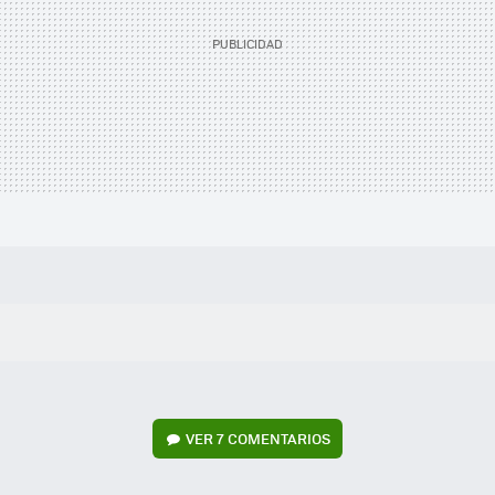
VER
7 COMENTARIOS