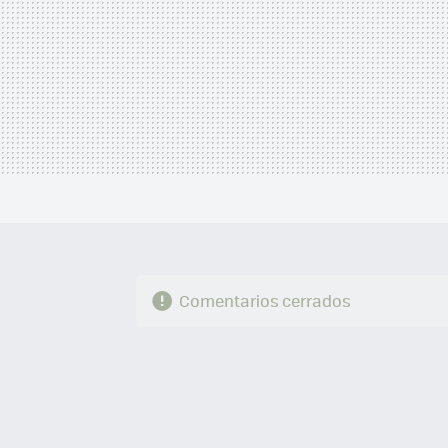
Comentarios cerrados