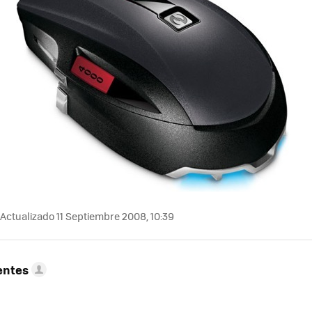
Actualizado 11 Septiembre 2008, 10:39
entes