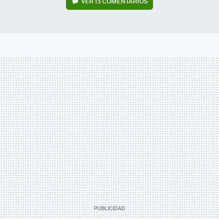
VER
13 COMENTARIOS