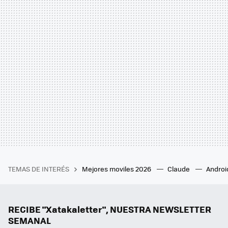
TEMAS DE INTERÉS
Mejores moviles 2026
Claude
Androi
RECIBE "Xatakaletter", NUESTRA NEWSLETTER
SEMANAL