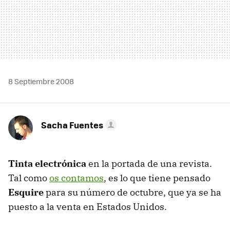
8 Septiembre 2008
Sacha Fuentes
Tinta electrónica
en la portada de una revista.
Tal como
os contamos
, es lo que tiene pensado
Esquire
para su número de octubre, que ya se ha
puesto a la venta en Estados Unidos.