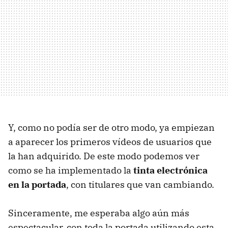
Y, como no podía ser de otro modo, ya empiezan
a aparecer los primeros vídeos de usuarios que
la han adquirido. De este modo podemos ver
como se ha implementado la
tinta electrónica
en la portada
, con titulares que van cambiando.
Sinceramente, me esperaba algo aún más
espectacular, con toda la portada utilizando esta