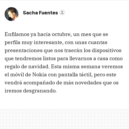
Sacha Fuentes
Enfilamos ya hacia octubre, un mes que se
perfila muy interesante, con unas cuantas
presentaciones que nos traerán los dispositivos
que tendremos listos para llevarnos a casa como
regalo de navidad. Esta misma semana veremos
el móvil de Nokia con pantalla táctil, pero este
vendrá acompañado de más novedades que os
iremos desgranando.