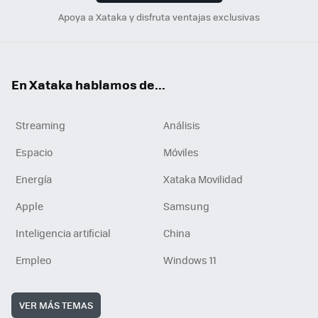
Apoya a Xataka y disfruta ventajas exclusivas
En Xataka hablamos de...
Streaming
Análisis
Espacio
Móviles
Energía
Xataka Movilidad
Apple
Samsung
Inteligencia artificial
China
Empleo
Windows 11
VER MÁS TEMAS