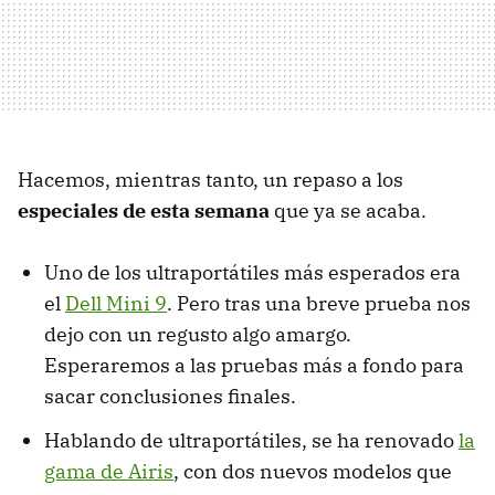
Hacemos, mientras tanto, un repaso a los
especiales de esta semana
que ya se acaba.
Uno de los ultraportátiles más esperados era
el
Dell Mini 9
. Pero tras una breve prueba nos
dejo con un regusto algo amargo.
Esperaremos a las pruebas más a fondo para
sacar conclusiones finales.
Hablando de ultraportátiles, se ha renovado
la
gama de Airis
, con dos nuevos modelos que