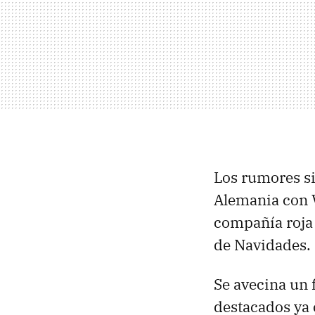
Los rumores si
Alemania con 
compañía roja 
de Navidades.
Se avecina un 
destacados ya 