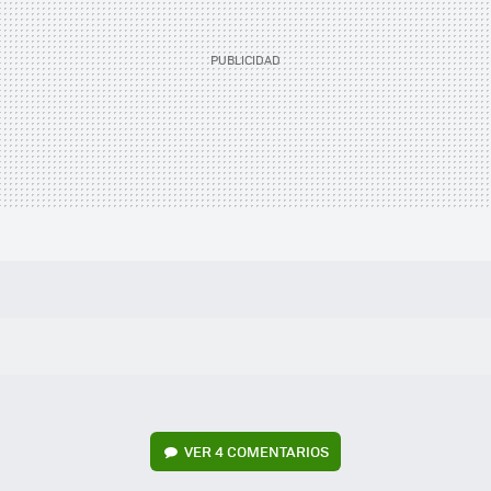
VER
4 COMENTARIOS