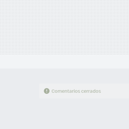
Comentarios cerrados