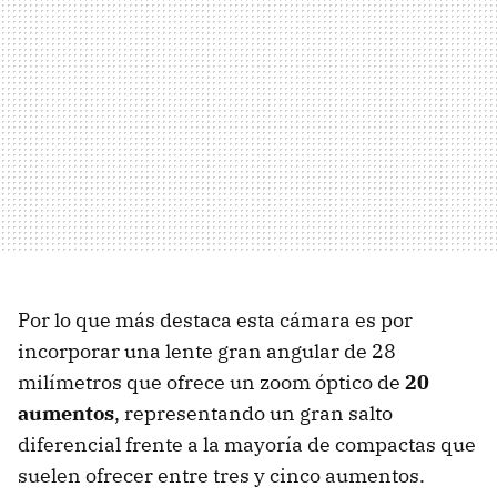
Por lo que más destaca esta cámara es por
incorporar una lente gran angular de 28
milímetros que ofrece un zoom óptico de
20
aumentos
, representando un gran salto
diferencial frente a la mayoría de compactas que
suelen ofrecer entre tres y cinco aumentos.