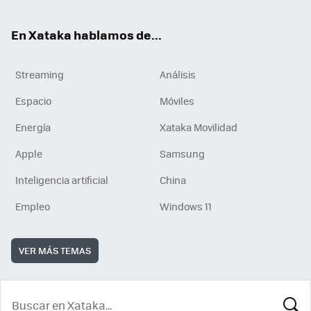
En Xataka hablamos de...
Streaming
Análisis
Espacio
Móviles
Energía
Xataka Movilidad
Apple
Samsung
Inteligencia artificial
China
Empleo
Windows 11
VER MÁS TEMAS