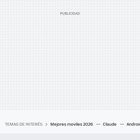
TEMAS DE INTERÉS
Mejores moviles 2026
Claude
Androi