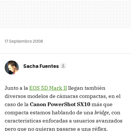
17 Septiembre 2008
Sacha Fuentes
Junto a la
EOS
5D Mark II
llegan también
diversos modelos de cámaras compactas, en el
caso de la
Canon PowerShot SX10
más que
compacta estamos hablando de una
bridge
, con
características enfocadas a usuarios avanzados
pero que no quieran pasarse a una réflex.