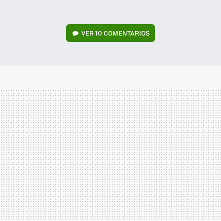
VER
10 COMENTARIOS