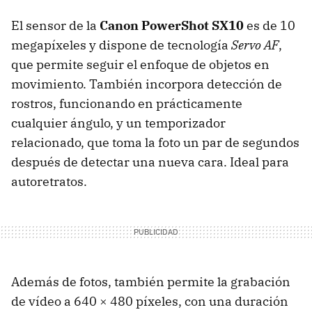
El sensor de la
Canon PowerShot SX10
es de 10
megapíxeles y dispone de tecnología
Servo AF
,
que permite seguir el enfoque de objetos en
movimiento. También incorpora detección de
rostros, funcionando en prácticamente
cualquier ángulo, y un temporizador
relacionado, que toma la foto un par de segundos
después de detectar una nueva cara. Ideal para
autoretratos.
Además de fotos, también permite la grabación
de vídeo a 640 × 480 píxeles, con una duración