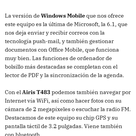
La versión de
Windows Mobile
que nos ofrece
este equipo es la última de Microsoft, la 6.1, que
nos deja enviar y recibir correos con la
tecnología push-mail, y también gestionar
documentos con Office Mobile, que funciona
muy bien. Las funciones de ordenador de
bolsillo más destacadas se completan con el
lector de PDF y la sincronización de la agenda.
Con el
Airis T483
podemos también navegar por
Internet vía WiFi, así como hacer fotos con su
cámara de 2 megapíxeles o escuchar la radio FM.
Destacamos de este equipo su chip GPS y su
pantalla táctil de 3.2 pulgadas. Viene también
con bluetooth.