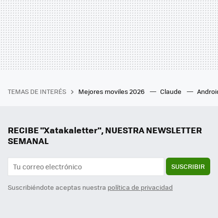
TEMAS DE INTERÉS
Mejores moviles 2026
Claude
Androi
RECIBE "Xatakaletter", NUESTRA NEWSLETTER
SEMANAL
SUSCRIBIR
Suscribiéndote aceptas nuestra
política de privacidad