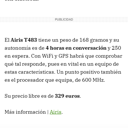
El
Airis T483
tiene un peso de 168 gramos y su
autonomía es de
4 horas en conversación
y 250
en espera. Con WiFi y GPS habrá que comprobar
qué tal responde, pues en vital en un equipo de
estas características. Un punto positivo también
es el procesador que equipa, de 600 MHz.
Su precio libre es de
329 euros
.
Más información |
Airis
.