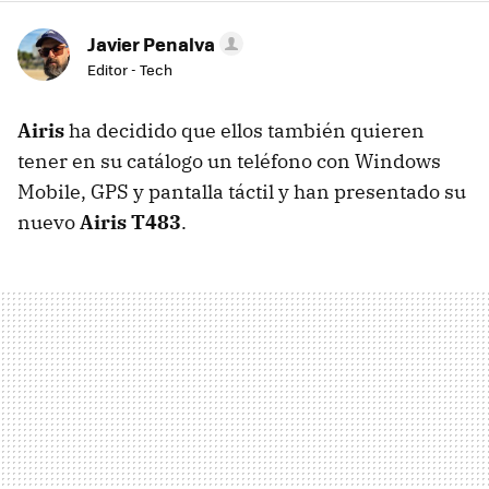
Javier Penalva
Editor - Tech
Airis
ha decidido que ellos también quieren
tener en su catálogo un teléfono con Windows
Mobile, GPS y pantalla táctil y han presentado su
nuevo
Airis T483
.