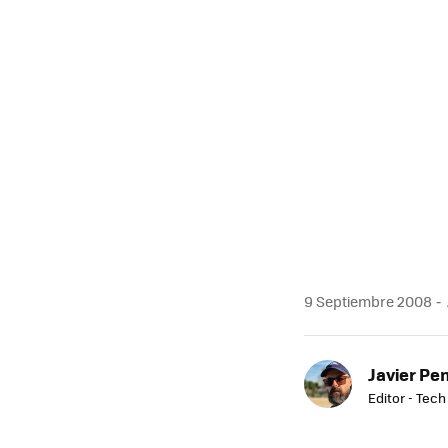
MAIL
9 Septiembre 2008
Javier Pe
Editor - Tech