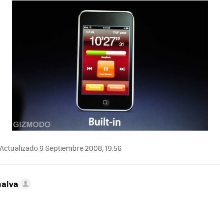
Actualizado 9 Septiembre 2008, 19:56
nalva