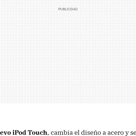
evo iPod Touch
, cambia el diseño a acero y s