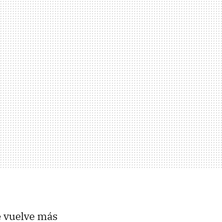
e vuelve más