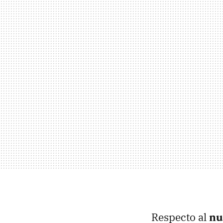
Respecto al
nu