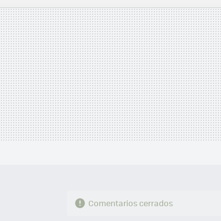
MAIL
Comentarios cerrados