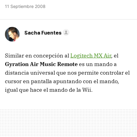
11 Septiembre 2008
Sacha Fuentes
Similar en concepción al
Logitech MX Air
, el
Gyration Air Music Remote
es un mando a
distancia universal que nos permite controlar el
cursor en pantalla apuntando con el mando,
igual que hace el mando de la Wii.