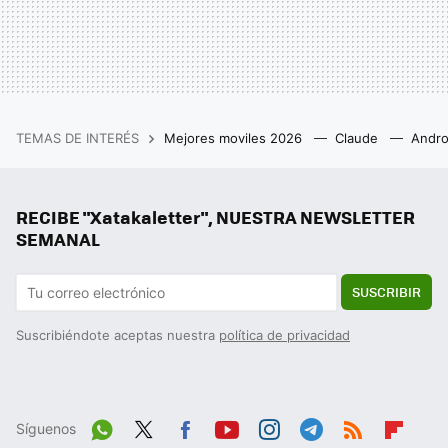
TEMAS DE INTERÉS
Mejores moviles 2026
Claude
Andro
RECIBE "Xatakaletter", NUESTRA NEWSLETTER
SEMANAL
SUSCRIBIR
Suscribiéndote aceptas nuestra
política de privacidad
Síguenos