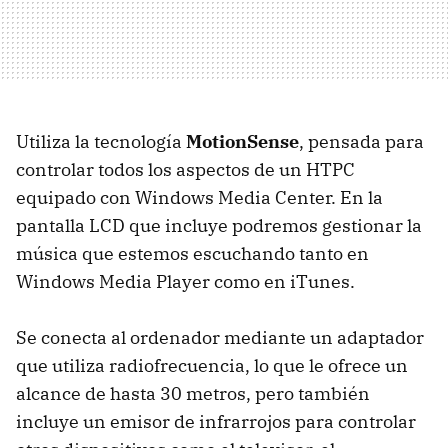
Utiliza la tecnología
MotionSense
, pensada para
controlar todos los aspectos de un HTPC
equipado con Windows Media Center. En la
pantalla LCD que incluye podremos gestionar la
música que estemos escuchando tanto en
Windows Media Player como en iTunes.
Se conecta al ordenador mediante un adaptador
que utiliza radiofrecuencia, lo que le ofrece un
alcance de hasta 30 metros, pero también
incluye un emisor de infrarrojos para controlar