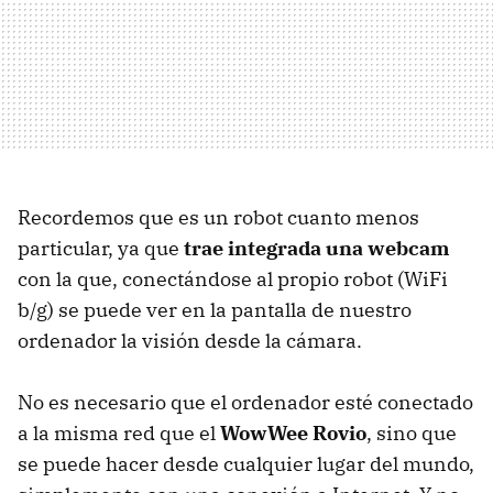
Recordemos que es un robot cuanto menos
particular, ya que
trae integrada una webcam
con la que, conectándose al propio robot (WiFi
b/g) se puede ver en la pantalla de nuestro
ordenador la visión desde la cámara.
No es necesario que el ordenador esté conectado
a la misma red que el
WowWee Rovio
, sino que
se puede hacer desde cualquier lugar del mundo,