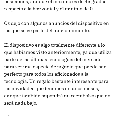
posiciones, aunque el máximo es de 45 grados
respecto a la horizontal y el mínimo de 0.
Os dejo con algunos anuncios del dispositivo en
los que se ve parte del funcionamiento:
El dispositivo es algo totalmente diferente a lo
que habíamos visto anteriormente, ya que utiliza
parte de las últimas tecnologías del mercado
para ser una especie de juguete que puede ser
perfecto para todos los aficionados a la
tecnología. Un regalo bastante interesante para
las navidades que tenemos en unos meses,
aunque también supondrá un reembolso que no
será nada bajo.