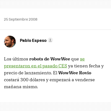
25 Septiembre 2008
Pablo Espeso
Los últimos
robots de WowWee
que
se
presentaron en el pasado CES
ya tienen fecha y
precio de lanzamiento. El
WowWee Rovio
costará 300 dólares y empezará a venderse
mañana mismo.