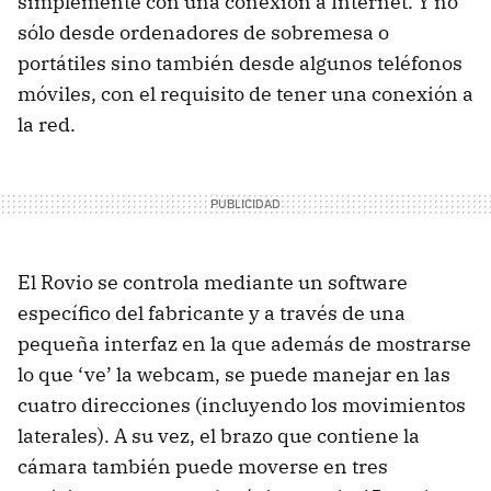
simplemente con una conexión a Internet. Y no
sólo desde ordenadores de sobremesa o
portátiles sino también desde algunos teléfonos
móviles, con el requisito de tener una conexión a
la red.
El Rovio se controla mediante un software
específico del fabricante y a través de una
pequeña interfaz en la que además de mostrarse
lo que ‘ve’ la webcam, se puede manejar en las
cuatro direcciones (incluyendo los movimientos
laterales). A su vez, el brazo que contiene la
cámara también puede moverse en tres