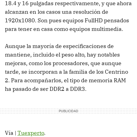
18.4 y 16 pulgadas respectivamente, y que ahora
alcanzan en los casos una resolución de
1920x1080. Son pues equipos FullHD pensados
para tener en casa como equipos multimedia.
Aunque la mayoría de especificaciones de
mantiene, incluido el peso alto, hay notables
mejoras, como los procesadores, que aunque
tarde, se incorporan a la familia de los Centrino
2. Para acompañarlos, el tipo de memoria RAM
ha pasado de ser DDR2 a DDR3.
Vía |
Tuexperto
.