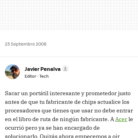
23 Septiembre 2008
Javier Penalva
Editor - Tech
Sacar un portátil interesante y prometedor justo
antes de que tu fabricante de chips actualice los
procesadores que tienes que usar no debe entrar
en el libro de ruta de ningún fabricante. A
Acer
le
ocurrió pero ya se han encargado de
solucionarlo. Quizás ahora empecemos a oír