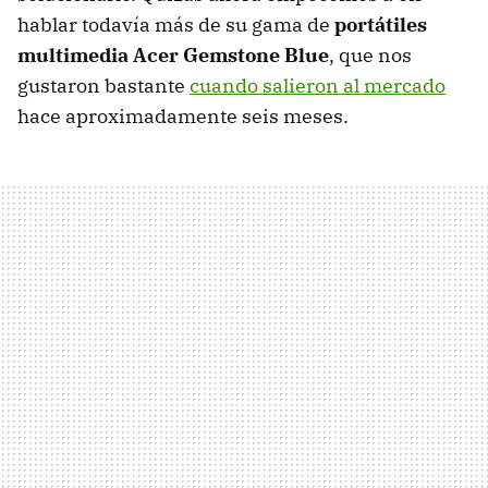
hablar todavía más de su gama de
portátiles
multimedia Acer Gemstone Blue
, que nos
gustaron bastante
cuando salieron al mercado
hace aproximadamente seis meses.