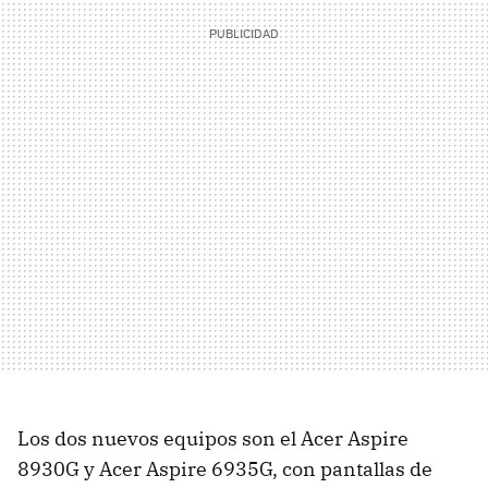
Los dos nuevos equipos son el Acer Aspire
8930G y Acer Aspire 6935G, con pantallas de