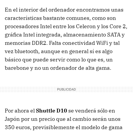
En el interior del ordenador encontramos unas
características bastante comunes, como son
procesadores Intel entre los Celeron y los Core 2,
gráfica Intel integrada, almacenamiento
SATA
y
memorias DDR2. Falta conectividad WiFi y tal
vez bluetooth, aunque en general sí es algo
básico que puede servir como lo que es, un
barebone y no un ordenador de alta gama.
Por ahora el
Shuttle D10
se venderá sólo en
Japón por un precio que al cambio serán unos
350 euros, previsiblemente el modelo de gama