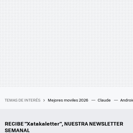
TEMAS DE INTERÉS
Mejores moviles 2026
Claude
Androi
RECIBE "Xatakaletter", NUESTRA NEWSLETTER
SEMANAL