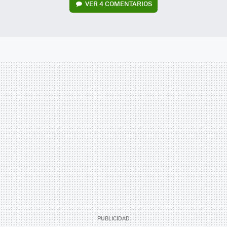
VER
4 COMENTARIOS