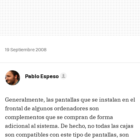
19 Septiembre 2008
Pablo Espeso
Generalmente, las pantallas que se instalan en el
frontal de algunos ordenadores son
complementos que se compran de forma
adicional al sistema. De hecho, no todas las cajas
son compatibles con este tipo de pantallas, son