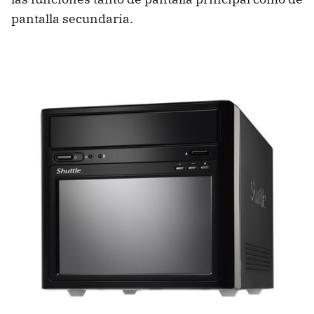
pantalla secundaria.