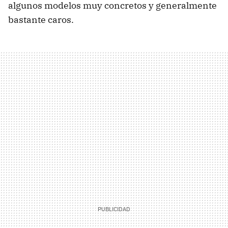
algunos modelos muy concretos y generalmente
bastante caros.