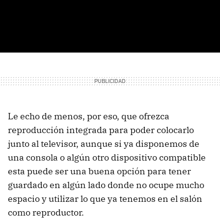
Le echo de menos, por eso, que ofrezca
reproducción integrada para poder colocarlo
junto al televisor, aunque si ya disponemos de
una consola o algún otro dispositivo compatible
esta puede ser una buena opción para tener
guardado en algún lado donde no ocupe mucho
espacio y utilizar lo que ya tenemos en el salón
como reproductor.