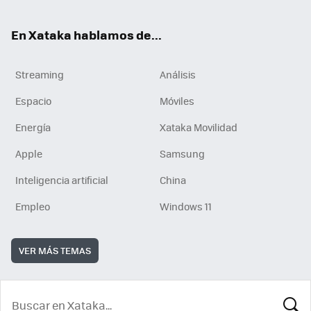
En Xataka hablamos de...
Streaming
Análisis
Espacio
Móviles
Energía
Xataka Movilidad
Apple
Samsung
Inteligencia artificial
China
Empleo
Windows 11
VER MÁS TEMAS