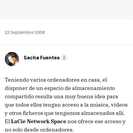
22 Septiembre 2008
Sacha Fuentes
Teniendo varios ordenadores en casa, el
disponer de un espacio de almacenamiento
compartido resulta una muy buena idea para
que todos ellos tengan acceso a la música, vídeos
y otros ficheros que tengamos almacenados allí.
El
LaCie Network Space
nos ofrece ese acceso y
no solo desde ordenadores.