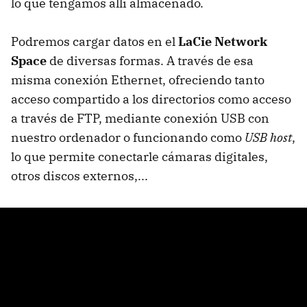
lo que tengamos allí almacenado.
Podremos cargar datos en el
LaCie Network
Space
de diversas formas. A través de esa
misma conexión Ethernet, ofreciendo tanto
acceso compartido a los directorios como acceso
a través de
FTP
, mediante conexión
USB
con
nuestro ordenador o funcionando como
USB
host
,
lo que permite conectarle cámaras digitales,
otros discos externos,...