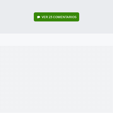
VER
23 COMENTARIOS