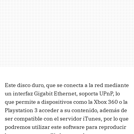
Este disco duro, que se conecta a la red mediante
un interfaz Gigabit Ethernet, soporta UPnP, lo
que permite a dispositivos como la Xbox 360 o la
Playstation 3 acceder a su contenido, además de
ser compatible con el servidor iTunes, por lo que
podremos utilizar este software para reproducir