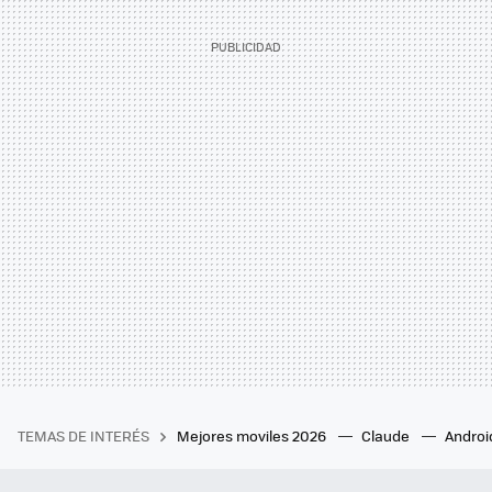
TEMAS DE INTERÉS
Mejores moviles 2026
Claude
Androi