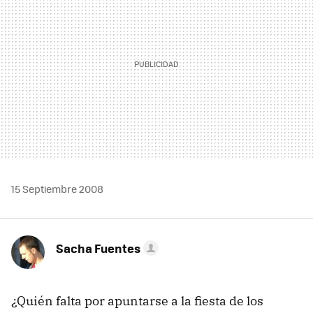
15 Septiembre 2008
Sacha Fuentes
¿Quién falta por apuntarse a la fiesta de los