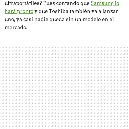
ultraportátiles? Pues contando que
Samsung lo
hará pronto
y que Toshiba también va a lanzar
uno, ya casi nadie queda sin un modelo en el
mercado.