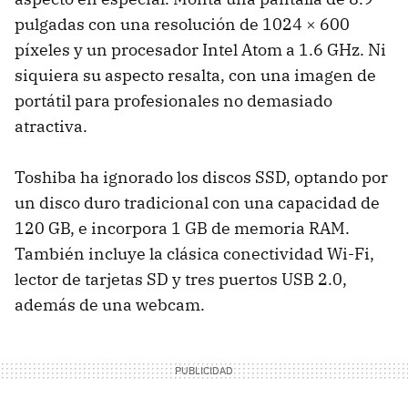
pulgadas con una resolución de 1024 × 600
píxeles y un procesador Intel Atom a 1.6 GHz. Ni
siquiera su aspecto resalta, con una imagen de
portátil para profesionales no demasiado
atractiva.
Toshiba ha ignorado los discos
SSD
, optando por
un disco duro tradicional con una capacidad de
120 GB, e incorpora 1 GB de memoria
RAM
.
También incluye la clásica conectividad Wi-Fi,
lector de tarjetas SD y tres puertos
USB
2.0,
además de una webcam.