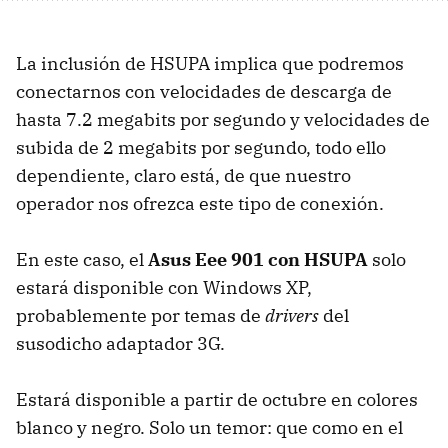
La inclusión de
HSUPA
implica que podremos
conectarnos con velocidades de descarga de
hasta 7.2 megabits por segundo y velocidades de
subida de 2 megabits por segundo, todo ello
dependiente, claro está, de que nuestro
operador nos ofrezca este tipo de conexión.
En este caso, el
Asus Eee 901 con HSUPA
solo
estará disponible con Windows XP,
probablemente por temas de
drivers
del
susodicho adaptador 3G.
Estará disponible a partir de octubre en colores
blanco y negro. Solo un temor: que como en el