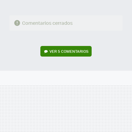
Comentarios cerrados
VER
5 COMENTARIOS