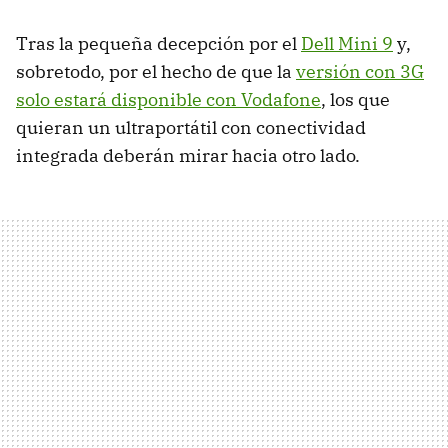
Tras la pequeña decepción por el
Dell Mini 9
y,
sobretodo, por el hecho de que la
versión con 3G
solo estará disponible con Vodafone
, los que
quieran un ultraportátil con conectividad
integrada deberán mirar hacia otro lado.