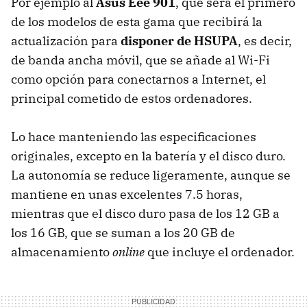
Por ejemplo al
Asus Eee 901
, que será el primero
de los modelos de esta gama que recibirá la
actualización para
disponer de HSUPA
, es decir,
de banda ancha móvil, que se añade al Wi-Fi
como opción para conectarnos a Internet, el
principal cometido de estos ordenadores.
Lo hace manteniendo las especificaciones
originales, excepto en la batería y el disco duro.
La autonomía se reduce ligeramente, aunque se
mantiene en unas excelentes 7.5 horas,
mientras que el disco duro pasa de los 12 GB a
los 16 GB, que se suman a los 20 GB de
almacenamiento
online
que incluye el ordenador.