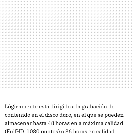
Lógicamente está dirigido a la grabación de
contenido en el disco duro, en el que se pueden
almacenar hasta 48 horas en a máxima calidad
(FullHD, 1080 puntos) o 86 horas en calidad