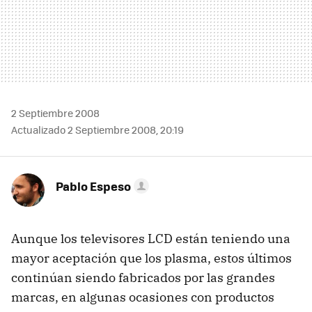
2 Septiembre 2008
Actualizado 2 Septiembre 2008, 20:19
Pablo Espeso
Aunque los televisores LCD están teniendo una
mayor aceptación que los plasma, estos últimos
continúan siendo fabricados por las grandes
marcas, en algunas ocasiones con productos