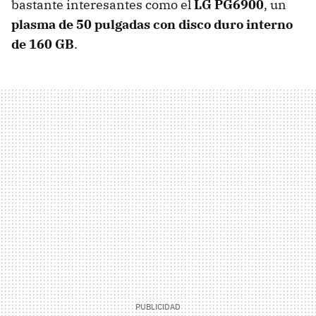
bastante interesantes como el
LG PG6900
, un
plasma de 50 pulgadas con disco duro interno
de 160 GB
.