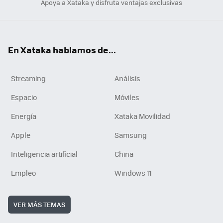
Apoya a Xataka y disfruta ventajas exclusivas
En Xataka hablamos de...
Streaming
Análisis
Espacio
Móviles
Energía
Xataka Movilidad
Apple
Samsung
Inteligencia artificial
China
Empleo
Windows 11
VER MÁS TEMAS