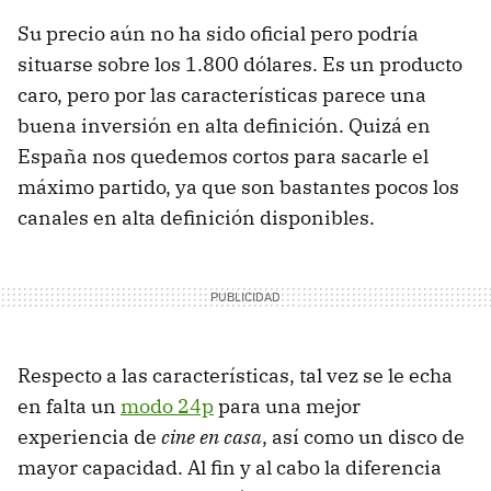
Su precio aún no ha sido oficial pero podría
situarse sobre los 1.800 dólares. Es un producto
caro, pero por las características parece una
buena inversión en alta definición. Quizá en
España nos quedemos cortos para sacarle el
máximo partido, ya que son bastantes pocos los
canales en alta definición disponibles.
Respecto a las características, tal vez se le echa
en falta un
modo 24p
para una mejor
experiencia de
cine en casa
, así como un disco de
mayor capacidad. Al fin y al cabo la diferencia